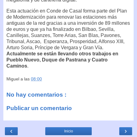
Esta actuación en Conde de Casal forma parte del Plan
de Modernización para renovar las estaciones más
antiguas de la red gracias a una inversión de 89 millones
de euros y que ya ha finalizado en Bilbao, Sevilla,
Canillejas, Suanzes, Torre Arias, San Blas, Pavones,
Tribunal, Ascao, Esperanza, Prosperidad, Alfonso XIII,
Arturo Soria, Príncipe de Vergara y Gran Vía.
Actualmente se están llevando otros trabajos en
Pueblo Nuevo, Duque de Pastrana y Cuatro
Caminos
.
Miguel
a las
08:00
No hay comentarios :
Publicar un comentario
‹
›
Inicio