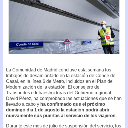
La Comunidad de Madrid concluye esta semana los
trabajos de desamiantado en la estación de Conde de
Casal, en la línea 6 de Metro, incluidos en el Plan de
Modernización de la estación. El consejero de
Transportes e Infraestructuras del Gobierno regional,
David Pérez, ha comprobado las actuaciones que se han
llevado a cabo y
ha confirmado que el próximo
domingo día 1 de agosto la estación podrá abrir
nuevamente sus puertas al servicio de los viajeros.
Durante este mes de julio de suspensión del servicio, los