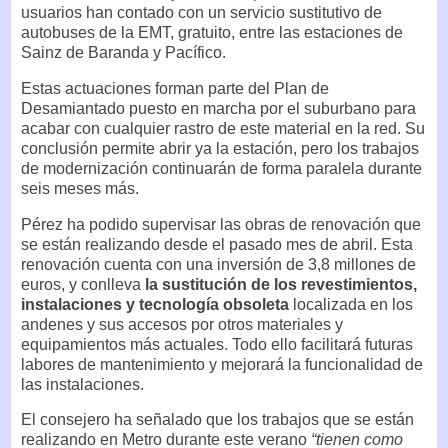
usuarios han contado con un servicio sustitutivo de
autobuses de la EMT, gratuito, entre las estaciones de
Sainz de Baranda y Pacífico.
Estas actuaciones forman parte del Plan de
Desamiantado puesto en marcha por el suburbano para
acabar con cualquier rastro de este material en la red. Su
conclusión permite abrir ya la estación, pero los trabajos
de modernización continuarán de forma paralela durante
seis meses más.
Pérez ha podido supervisar las obras de renovación que
se están realizando desde el pasado mes de abril. Esta
renovación cuenta con una inversión de 3,8 millones de
euros, y conlleva
la sustitución de los revestimientos,
instalaciones y tecnología obsoleta
localizada en los
andenes y sus accesos por otros materiales y
equipamientos más actuales. Todo ello facilitará futuras
labores de mantenimiento y mejorará la funcionalidad de
las instalaciones.
El consejero ha señalado que los trabajos que se están
realizando en Metro durante este verano
“tienen como