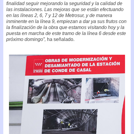
finalidad seguir mejorando la seguridad y la calidad de
las instalaciones. Las mejoras que se están efectuando
en las líneas 2, 6, 7 y 12 de Metrosur, y de manera
inminente en la línea 9, empiezan a dar ya sus frutos con
la finalización de la obra que estamos visitando hoy y la
puesta en marcha de este tramo de la línea 6 desde este
próximo domingo”,
ha señalado.