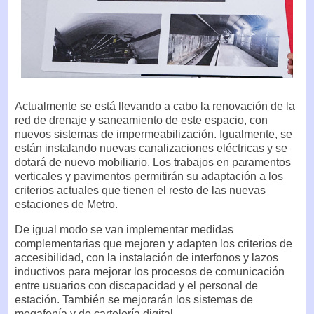
Actualmente se está llevando a cabo la renovación de la
red de drenaje y saneamiento de este espacio, con
nuevos sistemas de impermeabilización. Igualmente, se
están instalando nuevas canalizaciones eléctricas y se
dotará de nuevo mobiliario. Los trabajos en paramentos
verticales y pavimentos permitirán su adaptación a los
criterios actuales que tienen el resto de las nuevas
estaciones de Metro.
De igual modo se van implementar medidas
complementarias que mejoren y adapten los criterios de
accesibilidad, con la instalación de interfonos y lazos
inductivos para mejorar los procesos de comunicación
entre usuarios con discapacidad y el personal de
estación. También se mejorarán los sistemas de
megafonía y de cartelería digital.