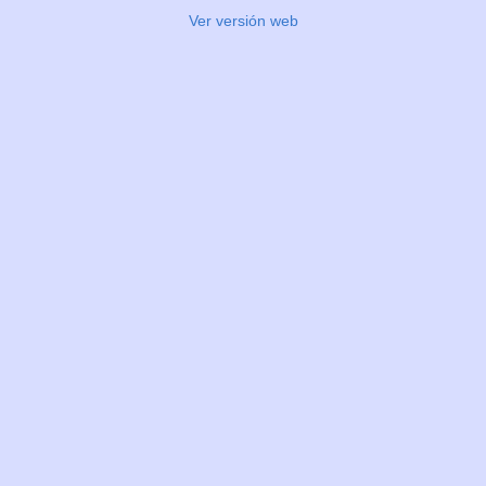
Ver versión web