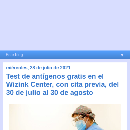
▼
miércoles, 28 de julio de 2021
Test de antígenos gratis en el
Wizink Center, con cita previa, del
30 de julio al 30 de agosto