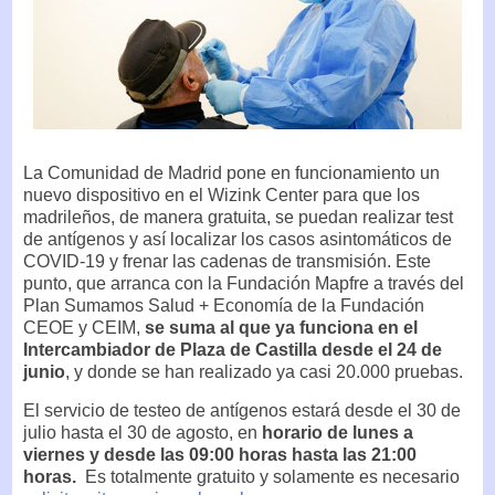
La Comunidad de Madrid pone en funcionamiento un
nuevo dispositivo en el Wizink Center para que los
madrileños, de manera gratuita, se puedan realizar test
de antígenos y así localizar los casos asintomáticos de
COVID-19 y frenar las cadenas de transmisión. Este
punto, que arranca con la Fundación Mapfre a través del
Plan Sumamos Salud + Economía de la Fundación
CEOE y CEIM,
se suma al que
ya funciona en el
Intercambiador de Plaza de Castilla desde el 24 de
junio
, y donde se han realizado ya casi 20.000 pruebas.
El servicio de testeo de antígenos estará desde el 30 de
julio hasta el 30 de agosto, en
horario de lunes a
viernes y desde las 09:00 horas hasta las 21:00
horas.
Es totalmente gratuito y solamente es necesario