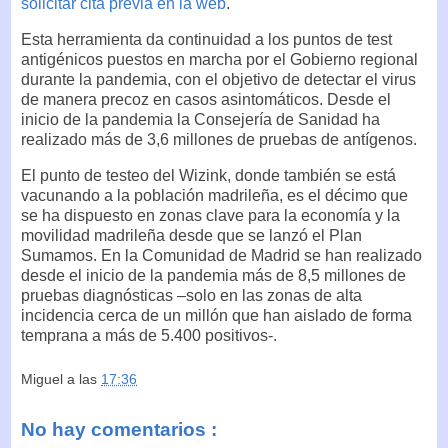
solicitar cita previa en la web
.
Esta herramienta da continuidad a los puntos de test
antigénicos puestos en marcha por el Gobierno regional
durante la pandemia, con el objetivo de detectar el virus
de manera precoz en casos asintomáticos. Desde el
inicio de la pandemia la Consejería de Sanidad ha
realizado más de 3,6 millones de pruebas de antígenos.
El punto de testeo del Wizink, donde también se está
vacunando a la población madrileña, es el décimo que
se ha dispuesto en zonas clave para la economía y la
movilidad madrileña desde que se lanzó el Plan
Sumamos. En la Comunidad de Madrid se han realizado
desde el inicio de la pandemia más de 8,5 millones de
pruebas diagnósticas –solo en las zonas de alta
incidencia cerca de un millón que han aislado de forma
temprana a más de 5.400 positivos-.
Miguel
a las
17:36
No hay comentarios :