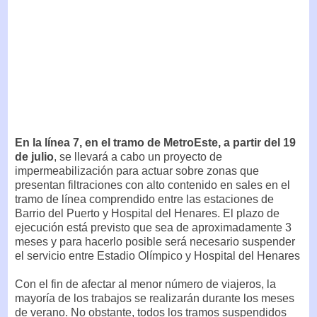
En la línea 7, en el tramo de MetroEste, a partir del 19
de julio
, se llevará a cabo un proyecto de
impermeabilización para actuar sobre zonas que
presentan filtraciones con alto contenido en sales en el
tramo de línea comprendido entre las estaciones de
Barrio del Puerto y Hospital del Henares. El plazo de
ejecución está previsto que sea de aproximadamente 3
meses y para hacerlo posible será necesario suspender
el servicio entre Estadio Olímpico y Hospital del Henares
Con el fin de afectar al menor número de viajeros, la
mayoría de los trabajos se realizarán durante los meses
de verano. No obstante, todos los tramos suspendidos