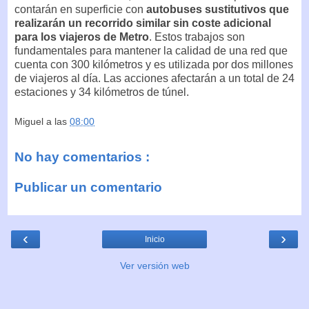
contarán en superficie con
autobuses sustitutivos que
realizarán un recorrido similar sin coste adicional
para los viajeros de Metro
. Estos trabajos son
fundamentales para mantener la calidad de una red que
cuenta con 300 kilómetros y es utilizada por dos millones
de viajeros al día. Las acciones afectarán a un total de 24
estaciones y 34 kilómetros de túnel.
Miguel
a las
08:00
No hay comentarios :
Publicar un comentario
‹
›
Inicio
Ver versión web