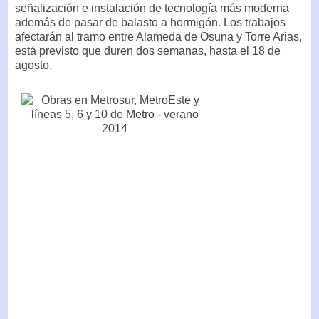
señalización e instalación de tecnología más moderna
además de pasar de balasto a hormigón. Los trabajos
afectarán al tramo entre Alameda de Osuna y Torre Arias,
está previsto que duren dos semanas, hasta el 18 de
agosto.