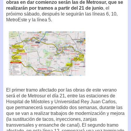
obras en dar comienzo serán las de Metrosur, que se
realizarán por tramos a partir del 21 de junio
, el
próximo sábado, después le seguirán las líneas 6, 10,
MetroEste y la línea 5.
El primer tramo afectado por las obras de este verano
será el de Metrosur el día 21, entre las estaciones de
Hospital de Móstoles y Universidad Rey Juan Carlos,
que permanecerá suspendido dos semanas, durante las
que se van a realizar trabajos de modernización y mejora
(la sustitución de tacos, inyecciones, zanjas
transversales y ensanche de canal). El segundo tramo
afectado, en esta línea 12, comenzará una vez terminado