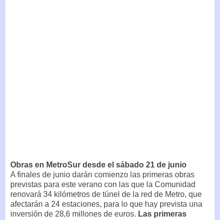
Obras en MetroSur desde el sábado 21 de junio
A finales de junio darán comienzo las primeras obras
previstas para este verano con las que la Comunidad
renovará 34 kilómetros de túnel de la red de Metro, que
afectarán a 24 estaciones, para lo que hay prevista una
inversión de 28,6 millones de euros.
Las primeras