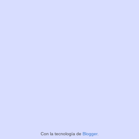
Con la tecnología de
Blogger
.