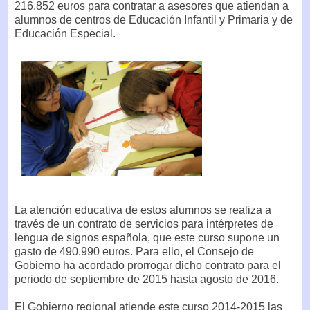
216.852 euros para contratar a asesores que atiendan a
alumnos de centros de Educación Infantil y Primaria y de
Educación Especial.
La atención educativa de estos alumnos se realiza a
través de un contrato de servicios para intérpretes de
lengua de signos española, que este curso supone un
gasto de 490.990 euros. Para ello, el Consejo de
Gobierno ha acordado prorrogar dicho contrato para el
periodo de septiembre de 2015 hasta agosto de 2016.
El Gobierno regional atiende este curso 2014-2015 las