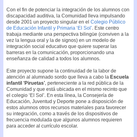
Con el fin de potenciar la integración de los alumnos con
discapacidad auditiva, la Comunidad lleva impulsando
desde 2001 un proyecto singular en el
Colegio Público
de Educación Infantil y Primaria ‘El Sol’
. Este centro
trabaja mediante una perspectiva bilingüe (conviven a la
vez la lengua oral y la de signos) en un modelo de
integración social educativo que quiere superar las
barreras en la comunicación, proporcionando una
enseñanza de calidad a todos los alumnos.
Este proyecto supone la continuidad de la labor de
atención al alumnado sordo que lleva a cabo la
Escuela
infantil ‘Piruetas’
, perteneciente a la red pública de la
Comunidad y que está ubicada en el mismo recinto que
el colegio ‘El Sol’. En esta línea, la Consejería de
Educación, Juventud y Deporte pone a disposición de
estos alumnos otros recursos materiales para favorecer
su integración, como a través de los dispositivos de
frecuencia modulada que algunos alumnos requieren
para acceder al currículo escolar.