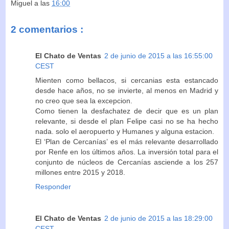
Miguel
a las
16:00
2 comentarios :
El Chato de Ventas
2 de junio de 2015 a las 16:55:00
CEST
Mienten como bellacos, si cercanias esta estancado
desde hace años, no se invierte, al menos en Madrid y
no creo que sea la excepcion.
Como tienen la desfachatez de decir que es un plan
relevante, si desde el plan Felipe casi no se ha hecho
nada. solo el aeropuerto y Humanes y alguna estacion.
El ‘Plan de Cercanías’ es el más relevante desarrollado
por Renfe en los últimos años. La inversión total para el
conjunto de núcleos de Cercanías asciende a los 257
millones entre 2015 y 2018.
Responder
El Chato de Ventas
2 de junio de 2015 a las 18:29:00
CEST