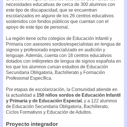
necesidades educativas de cerca de 300 alumnos con
este tipo de discapacidad, que se encuentran
escolarizados en alguno de los 26 centros educativos
sostenidos con fondos públicos que cuentan con el
apoyo de este tipo de personal.
La región tiene ocho colegios de Educación Infantil y
Primaria con asesores sordos/especialistas en lengua de
signos y profesorado especializado en audición y
lenguaje. Además, cuenta con 18 centros educativos
dotados con intérpretes de lengua de signos española en
los que los alumnos cursan estudios de Educación
Secundaria Obligatoria, Bachillerato y Formación
Profesional Específica.
Por etapas de escolarización, la Comunidad atiende en
la actualidad a
150 niños sordos de Educación Infantil
y Primaria y de Educación Especial
, y a 122 alumnos
de Educación Secundaria Obligatoria, Bachillerato,
Ciclos Formativos y Educación de Adultos.
Proyecto integrador