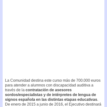
La Comunidad destina este curso más de 700.000 euros
para atender a alumnos con discapacidad auditiva a
través de la
contratación de asesores
sordos/especialistas y de intérpretes de lengua de
signos española en las distintas etapas educativas
.
De enero de 2015 a junio de 2016, el Ejecutivo destinará