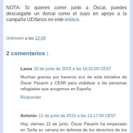
NOTA: Si quieres correr junto a Óscar, puedes
descargarte un dorsal como el suyo en apoyo a la
campaña UErfanos en este
enlace
.
Unknown
a las
12:00
2 comentarios :
Laura
10 de junio de 2015 a las 15:31:00 CEST
Muchas gracias por haceros eco de esta iniciativa de
Óscar Pasarín y CEAR para visibilizar a las personas
refugiadas que acogemos en España.
Responder
Antonio
12 de junio de 2015 a las 13:17:00 CEST
Hoy, viernes 12 de junio, Óscar Pasarín ha empezado
en Tarifa su carrera en defensa de los derechos de los