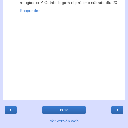
refugiados. A Getafe llegará el próximo sábado día 20.
Responder
‹
›
Inicio
Ver versión web