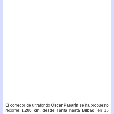
El corredor de ultrafondo
Óscar Pasarín
se ha propuesto
recorrer
1.200 km, desde Tarifa hasta Bilbao
, en 15