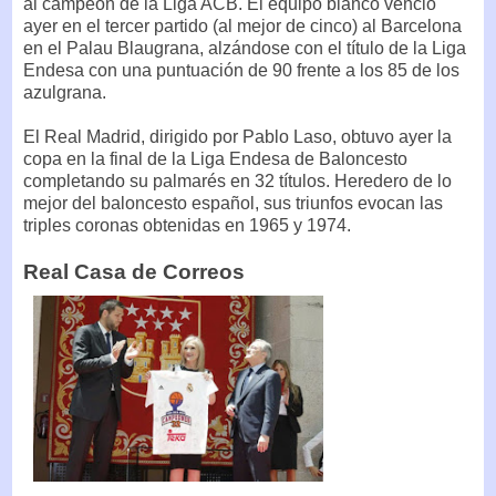
al campeón de la Liga ACB. El equipo blanco venció
ayer en el tercer partido (al mejor de cinco) al Barcelona
en el Palau Blaugrana, alzándose con el título de la Liga
Endesa con una puntuación de 90 frente a los 85 de los
azulgrana.
El Real Madrid, dirigido por Pablo Laso, obtuvo ayer la
copa en la final de la Liga Endesa de Baloncesto
completando su palmarés en 32 títulos. Heredero de lo
mejor del baloncesto español, sus triunfos evocan las
triples coronas obtenidas en 1965 y 1974.
Real Casa de Correos