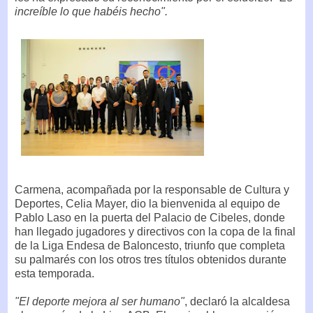
increíble lo que habéis hecho".
Carmena, acompañada por la responsable de Cultura y
Deportes, Celia Mayer, dio la bienvenida al equipo de
Pablo Laso en la puerta del Palacio de Cibeles, donde
han llegado jugadores y directivos con la copa de la final
de la Liga Endesa de Baloncesto, triunfo que completa
su palmarés con los otros tres títulos obtenidos durante
esta temporada.
"El deporte mejora al ser humano"
, declaró la alcaldesa