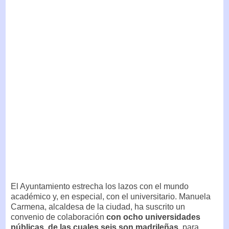
El Ayuntamiento estrecha los lazos con el mundo
académico y, en especial, con el universitario. Manuela
Carmena, alcaldesa de la ciudad, ha suscrito un
convenio de colaboración
con ocho universidades
públicas, de las cuales seis son madrileñas
, para