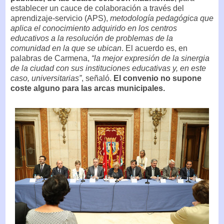
establecer un cauce de colaboración a través del
aprendizaje-servicio (APS),
metodología pedagógica que
aplica el conocimiento adquirido en los centros
educativos a la resolución de problemas de la
comunidad en la que se ubican
. El acuerdo es, en
palabras de Carmena,
“la mejor expresión de la sinergia
de la ciudad con sus instituciones educativas y, en este
caso, universitarias”
, señaló.
El convenio no supone
coste alguno para las arcas municipales.