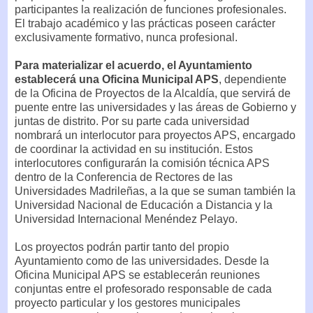
participantes la realización de funciones profesionales.
El trabajo académico y las prácticas poseen carácter
exclusivamente formativo, nunca profesional.
Para materializar el acuerdo, el Ayuntamiento
establecerá una Oficina Municipal APS
, dependiente
de la Oficina de Proyectos de la Alcaldía, que servirá de
puente entre las universidades y las áreas de Gobierno y
juntas de distrito. Por su parte cada universidad
nombrará un interlocutor para proyectos APS, encargado
de coordinar la actividad en su institución. Estos
interlocutores configurarán la comisión técnica APS
dentro de la Conferencia de Rectores de las
Universidades Madrileñas, a la que se suman también la
Universidad Nacional de Educación a Distancia y la
Universidad Internacional Menéndez Pelayo.
Los proyectos podrán partir tanto del propio
Ayuntamiento como de las universidades. Desde la
Oficina Municipal APS se establecerán reuniones
conjuntas entre el profesorado responsable de cada
proyecto particular y los gestores municipales