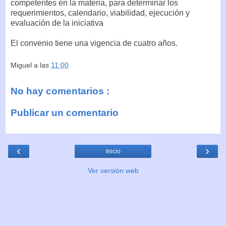
competentes en la materia, para determinar los
requerimientos, calendario, viabilidad, ejecución y
evaluación de la iniciativa
El convenio tiene una vigencia de cuatro años.
Miguel
a las
11:00
No hay comentarios :
Publicar un comentario
‹
›
Inicio
Ver versión web