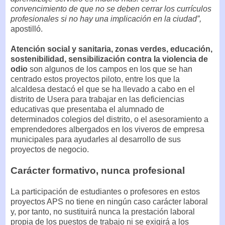
convencimiento de que no se deben cerrar los currículos
profesionales si no hay una implicación en la ciudad”,
apostilló.
Atención social y sanitaria, zonas verdes, educación,
sostenibilidad, sensibilización contra la violencia de
odio
son algunos de los campos en los que se han
centrado estos proyectos piloto, entre los que la
alcaldesa destacó el que se ha llevado a cabo en el
distrito de Usera para trabajar en las deficiencias
educativas que presentaba el alumnado de
determinados colegios del distrito, o el asesoramiento a
emprendedores albergados en los viveros de empresa
municipales para ayudarles al desarrollo de sus
proyectos de negocio.
Carácter formativo, nunca profesional
La participación de estudiantes o profesores en estos
proyectos APS no tiene en ningún caso carácter laboral
y, por tanto, no sustituirá nunca la prestación laboral
propia de los puestos de trabajo ni se exigirá a los