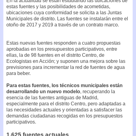
En la actualidad se están estudiando las ubicaciones de
estas fuentes y las posibilidades de acometidas,
ubicaciones cuya conformidad se solicita a las Juntas
Municipales de distrito. Las fuentes se instalarán entre el
otoño de 2017 y 2019 a través de un contrato marco.
Estas nuevas fuentes responden a cuatro propuestas
aprobadas en los presupuestos participativos, entre
ellas, la de 98 fuentes en el distrito Centro, de
Ecologistas en Acción; y suponen una mejora sobre las
previsiones para incrementar la red de fuentes de agua
para beber.
Para estas fuentes, los técnicos municipales están
desarrollando un nuevo modelo
, recuperando la
esencia de las fuentes antiguas de Madrid,
especialmente para el distrito Centro, pero adaptadas a
las necesidades actuales y orientadas a satisfacer las
demandas ciudadanas recogidas en los presupuestos
participativos.
1.625 fuentes actuales