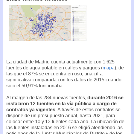
La ciudad de Madrid cuenta actualmente con 1.625
fuentes de agua potable en calles y parques (
mapa
), de
las que el 87% se encuentra en uso, una cifra
significativa comparada con los datos de 2015 cuando
solo el 50,91% funcionaba.
Al margen de las 284 nuevas fuentes,
durante 2016 se
instalaron 12 fuentes en la vía pública a cargo de
contratos ya vigentes
. A través de estos contratos se
dispone de un presupuesto anual, hasta 2021, para
colocar entre 10 y 13 fuentes cada año. La ubicación de
las fuentes instaladas en 2016 se eligió atendiendo las
peticiones de la Juntas Municipales de Distrito y de los