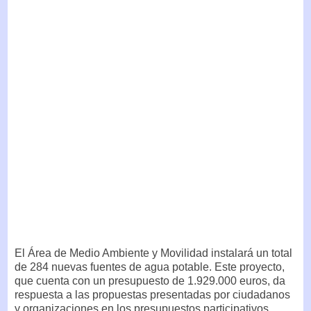
El Área de Medio Ambiente y Movilidad instalará un total
de 284 nuevas fuentes de agua potable. Este proyecto,
que cuenta con un presupuesto de 1.929.000 euros, da
respuesta a las propuestas presentadas por ciudadanos
y organizaciones en los presupuestos participativos.