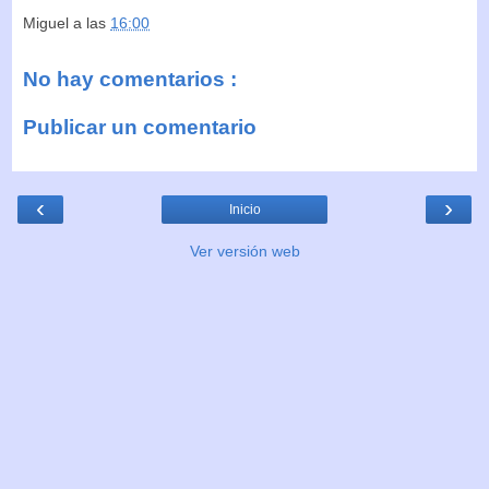
Miguel
a las
16:00
No hay comentarios :
Publicar un comentario
‹
›
Inicio
Ver versión web