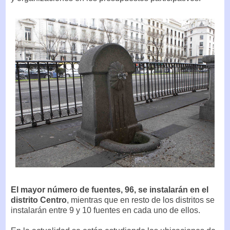
El mayor número de fuentes, 96, se instalarán en el
distrito Centro
, mientras que en resto de los distritos se
instalarán entre 9 y 10 fuentes en cada uno de ellos.