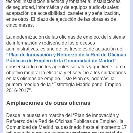
techos; instalación eléctrica y fontanería; instalaciones
de seguridad, informática y de equipos audiovisuales;
adaptación de accesibilidad, cartelería y señalización,
entre otros. El plazo de ejecución de las obras es de
cinco meses.
La modernización de las oficinas de empleo, del sistema
de información y rediseño de los procesos
administrativos, es uno de los tres ejes de actuación del
“Plan de Innovación y Refuerzo de la Red de Oficinas
Públicas de Empleo de la Comunidad de Madrid”
,
consensuado con los agentes sociales y que tiene como
objetivo mejorar la eficacia y el servicio a los ciudadanos
en las oficinas de empleo. Este Plan es, además, la
primera medida de la “Estrategia Madrid por el Empleo
2016-2017”.
Ampliaciones de otras oficinas
Desde la puesta en marcha del “Plan de Innovación y
Refuerzo de la Red de Oficinas Públicas de Empleo”, la
Comunidad de Madrid ha destinado hasta el momento 17