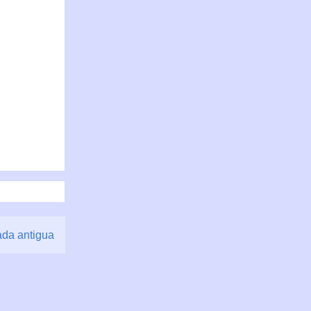
ada antigua