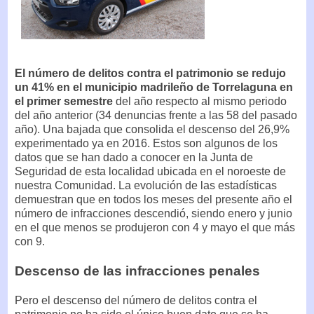
El número de delitos contra el patrimonio se redujo
un 41% en el municipio madrileño de Torrelaguna en
el primer semestre
del año respecto al mismo periodo
del año anterior (34 denuncias frente a las 58 del pasado
año). Una bajada que consolida el descenso del 26,9%
experimentado ya en 2016. Estos son algunos de los
datos que se han dado a conocer en la Junta de
Seguridad de esta localidad ubicada en el noroeste de
nuestra Comunidad. La evolución de las estadísticas
demuestran que en todos los meses del presente año el
número de infracciones descendió, siendo enero y junio
en el que menos se produjeron con 4 y mayo el que más
con 9.
Descenso de las infracciones penales
Pero el descenso del número de delitos contra el