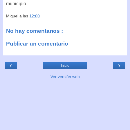
municipio.
Miguel
a las
12:00
No hay comentarios :
Publicar un comentario
‹
›
Inicio
Ver versión web