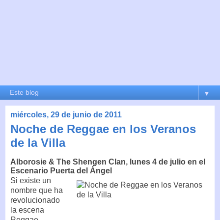
▼
miércoles, 29 de junio de 2011
Noche de Reggae en los Veranos
de la Villa
Alborosie & The Shengen Clan, lunes 4 de julio en el
Escenario Puerta del Ángel
Si existe un
nombre que ha
revolucionado
la escena
Reggae