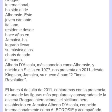
internacional,
ha sido el de
Alborosie. Este
joven cantante
italiano,
residente desde
hace años en
Jamaica, ha
logrado llevar
su música a los
charts de todo
el mundo.
Alberto D'Ascola, más conocido como Alborosie, y
nacido en Sicilia en 1977, nos presenta en 2011, desde
Kingston, Jamaica, su nuevo álbum “2 Times
Revolution”.
El lunes 4 de julio de 2011, contaremos con la presencia
de una de las figuras más populares y consagradas de la
escena Reggae internacional, el siciliano pero
establecido en Jamaica Alberto D’Ascola, conocido
internacionalmente como ALBOROSIE y acompañado