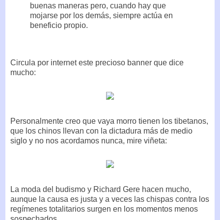
buenas maneras pero, cuando hay que
mojarse por los demás, siempre actúa en
beneficio propio.
Circula por internet este precioso banner que dice
mucho:
Personalmente creo que vaya morro tienen los tibetanos,
que los chinos llevan con la dictadura más de medio
siglo y no nos acordamos nunca, mire viñeta:
La moda del budismo y Richard Gere hacen mucho,
aunque la causa es justa y a veces las chispas contra los
regímenes totalitarios surgen en los momentos menos
sospechados.