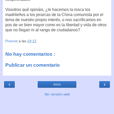
Vosotros qué opináis, ¿le hacemos la rosca los
madrileños a los jerarcas de la China comunista por el
tema de nuestro propio interés, o nos sacrificamos en
pos de un bien mayor como es la libertad y vida de otros
que no llegan ni al rango de ciudadanos?
Prevost
a las
19:12
No hay comentarios :
Publicar un comentario
‹
›
Inicio
Ver versión web