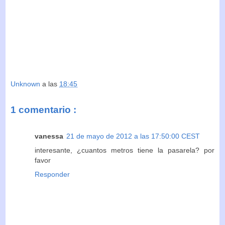
Unknown
a las
18:45
1 comentario :
vanessa
21 de mayo de 2012 a las 17:50:00 CEST
interesante, ¿cuantos metros tiene la pasarela? por
favor
Responder