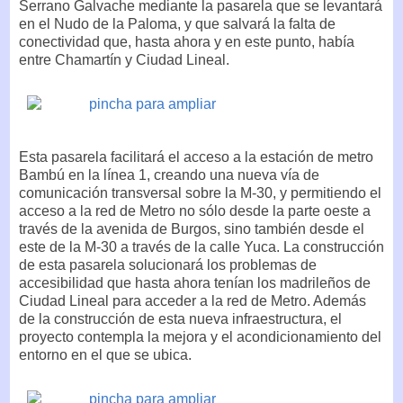
Serrano Galvache mediante la pasarela que se levantará
en el Nudo de la Paloma, y que salvará la falta de
conectividad que, hasta ahora y en este punto, había
entre Chamartín y Ciudad Lineal.
Esta pasarela facilitará el acceso a la estación de metro
Bambú en la línea 1, creando una nueva vía de
comunicación transversal sobre la M-30, y permitiendo el
acceso a la red de Metro no sólo desde la parte oeste a
través de la avenida de Burgos, sino también desde el
este de la M-30 a través de la calle Yuca. La construcción
de esta pasarela solucionará los problemas de
accesibilidad que hasta ahora tenían los madrileños de
Ciudad Lineal para acceder a la red de Metro. Además
de la construcción de esta nueva infraestructura, el
proyecto contempla la mejora y el acondicionamiento del
entorno en el que se ubica.