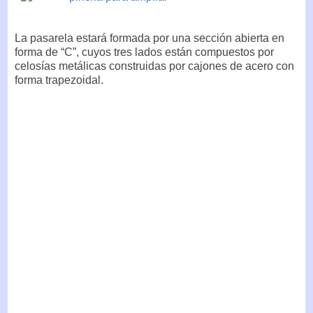
La pasarela estará formada por una sección abierta en
forma de “C”, cuyos tres lados están compuestos por
celosías metálicas construidas por cajones de acero con
forma trapezoidal.