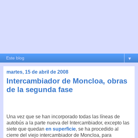
▼
martes, 15 de abril de 2008
Intercambiador de Moncloa, obras
de la segunda fase
Una vez que se han incorporado todas las líneas de
autobús a la parte nueva del Intercambiador, excepto las
siete que quedan
en superficie
, se ha procedido al
cierre del viejo intercambiador de Moncloa, para