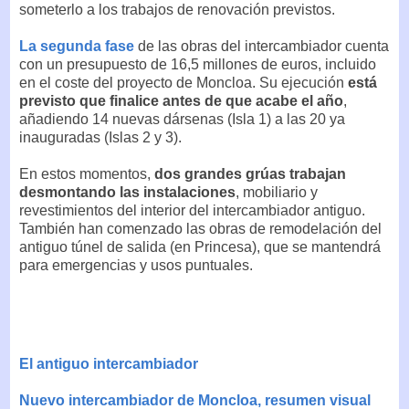
someterlo a los trabajos de renovación previstos.
La segunda fase
de las obras del intercambiador cuenta
con un presupuesto de 16,5 millones de euros, incluido
en el coste del proyecto de Moncloa. Su ejecución
está
previsto que finalice antes de que acabe el año
,
añadiendo 14 nuevas dársenas (Isla 1) a las 20 ya
inauguradas (Islas 2 y 3).
En estos momentos,
dos grandes grúas trabajan
desmontando las instalaciones
, mobiliario y
revestimientos del interior del intercambiador antiguo.
También han comenzado las obras de remodelación del
antiguo túnel de salida (en Princesa), que se mantendrá
para emergencias y usos puntuales.
El antiguo intercambiador
Nuevo intercambiador de Moncloa, resumen visual