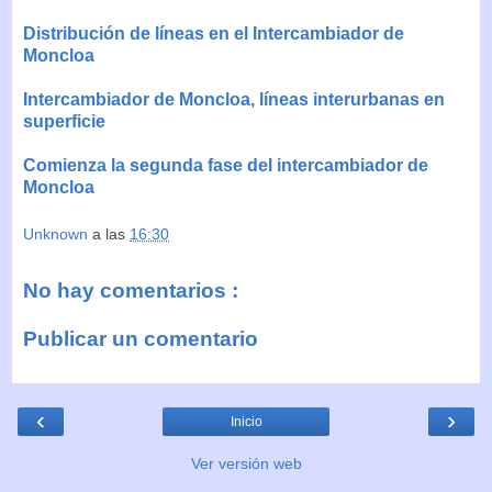
Distribución de líneas en el Intercambiador de
Moncloa
Intercambiador de Moncloa, líneas interurbanas en
superficie
Comienza la segunda fase del intercambiador de
Moncloa
Unknown
a las
16:30
No hay comentarios :
Publicar un comentario
‹
›
Inicio
Ver versión web