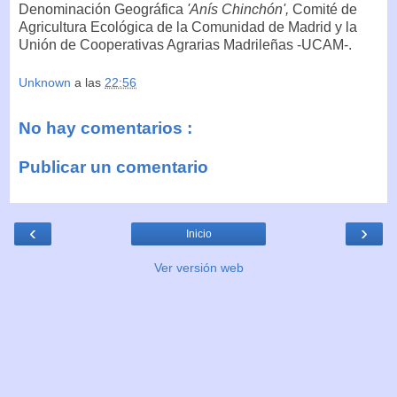
Denominación Geográfica
'Anís Chinchón',
Comité de
Agricultura Ecológica de la Comunidad de Madrid y la
Unión de Cooperativas Agrarias Madrileñas -UCAM-.
Unknown
a las
22:56
No hay comentarios :
Publicar un comentario
‹
›
Inicio
Ver versión web