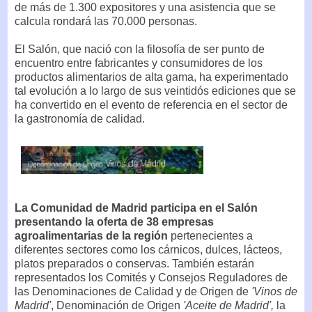
de más de 1.300 expositores y una asistencia que se
calcula rondará las 70.000 personas.
El Salón, que nació con la filosofía de ser punto de
encuentro entre fabricantes y consumidores de los
productos alimentarios de alta gama, ha experimentado
tal evolución a lo largo de sus veintidós ediciones que se
ha convertido en el evento de referencia en el sector de
la gastronomía de calidad.
La Comunidad de Madrid participa en el Salón
presentando la oferta de 38 empresas
agroalimentarias de la región
pertenecientes a
diferentes sectores como los cárnicos, dulces, lácteos,
platos preparados o conservas. También estarán
representados los Comités y Consejos Reguladores de
las Denominaciones de Calidad y de Origen de
'Vinos de
Madrid'
, Denominación de Origen
'Aceite de Madrid',
la