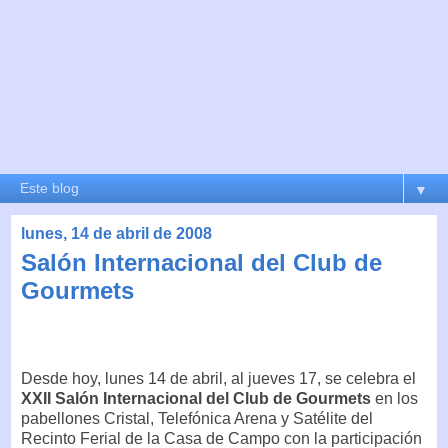
▼
lunes, 14 de abril de 2008
Salón Internacional del Club de
Gourmets
Desde hoy, lunes 14 de abril, al jueves 17, se celebra el
XXII Salón Internacional del Club de Gourmets
en los
pabellones Cristal, Telefónica Arena y Satélite del
Recinto Ferial de la Casa de Campo con la participación