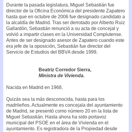
Durante la pasada legislatura, Miguel Sebastián fue
director de la Oficina Económica del presidente Zapatero
hasta que en octubre de 2006 fue designado candidato a
la alcaldía de Madrid. Tras ser derrotado por Alberto Ruiz
Gallardón, Sebastián renunció a su acta de concejal y
volvió a impartir clases en la Universidad Complutense.
Antes de ser designado asesor de Zapatero cuando este
era jefe de la oposición, Sebastián fue director del
Servicio de Estudios del BBVA desde 1999.
Beatriz Corredor Sierra,
Ministra de Vivienda.
Nacida en Madrid en 1968.
Quizás sea la más desconocida, hasta para los
madrileños. Actualmente es concejala del ayuntamiento
de Madrid, se presentó como número 20 en la lista de
Miguel Sebastián. Hasta ahora ha sido portavoz
municipal del PSOE en el área de Vivienda en el
ayuntamiento. Es registradora de la Propiedad desde