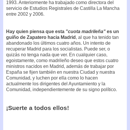
1993. Anteriormente ha trabajado como directora del
servicio de Estudios Registrales de Castilla La Mancha
entre 2002 y 2006.
Hay quien piensa que esta
"cuota madrileña"
es un
guiño de Zapatero hacia Madrid
, al que ha tenido tan
abandonado los últimos cuatro años. Un intento de
recuperar Madrid para los socialistas. Puede ser, o
quizás no tenga nada que ver. En cualquier caso,
egoistamente, como madrileño deseo que estos cuatro
ministros nacidos en Madrid, además de trabajar por
España se fijen también en nuestra Ciudad y nuestra
Comunidad, y luchen por ella como lo hacen
actualmente los dirigentes del Ayuntamiento y la
Comunidad, independientemente de su signo político.
¡Suerte a todos ellos!