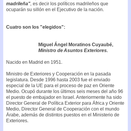
madrileña"
,
es decir los políticos madrileños que
ocuparán su sillón en el Ejecutivo de la nación.
Cuatro son los "elegidos":
Miguel Ángel Moratinos Cuyaubé,
Ministro de Asuntos Exteriores.
Nacido en Madrid en 1951.
Ministro de Exteriores y Cooperación en la pasada
legislatura. Desde 1996 hasta 2003 fue el enviado
especial de la UE para el proceso de paz en Oriente
Medio. Ocupó durante los últimos seis meses del año 96
el puesto de embajador en Israel. Anteriormente ha sido
Director General de Política Exterior para África y Oriente
Medio, Director General de Cooperación con el mundo
Árabe, además de distintos puestos en el Ministerio de
Exteriores.