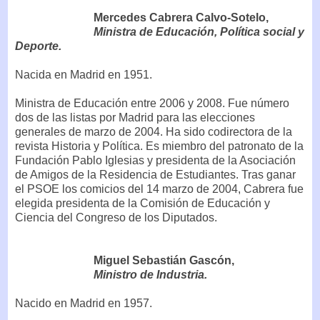
Mercedes Cabrera Calvo-Sotelo,
Ministra de Educación, Política social y
Deporte.
Nacida en Madrid en 1951.
Ministra de Educación entre 2006 y 2008. Fue número
dos de las listas por Madrid para las elecciones
generales de marzo de 2004. Ha sido codirectora de la
revista Historia y Política. Es miembro del patronato de la
Fundación Pablo Iglesias y presidenta de la Asociación
de Amigos de la Residencia de Estudiantes. Tras ganar
el PSOE los comicios del 14 marzo de 2004, Cabrera fue
elegida presidenta de la Comisión de Educación y
Ciencia del Congreso de los Diputados.
Miguel Sebastián Gascón,
Ministro de Industria.
Nacido en Madrid en 1957.