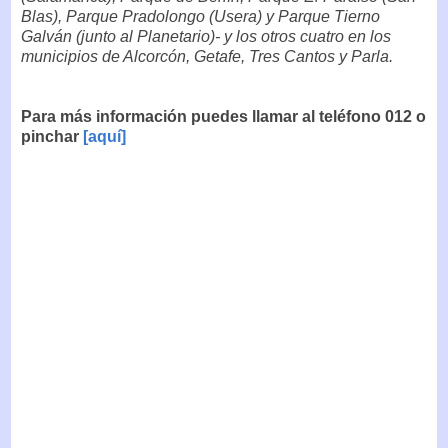
Blas), Parque Pradolongo (Usera) y Parque Tierno
Galván (junto al Planetario)- y los otros cuatro en los
municipios de Alcorcón, Getafe, Tres Cantos y Parla.
Para más información puedes llamar al teléfono 012 o
pinchar
[aquí]