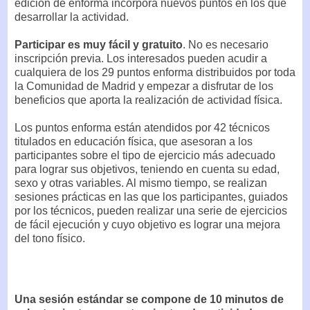
edición de enforma incorpora nuevos puntos en los que
desarrollar la actividad.
Participar es muy fácil y gratuito
. No es necesario
inscripción previa. Los interesados pueden acudir a
cualquiera de los 29 puntos enforma distribuidos por toda
la Comunidad de Madrid y empezar a disfrutar de los
beneficios que aporta la realización de actividad física.
Los puntos enforma están atendidos por 42 técnicos
titulados en educación física, que asesoran a los
participantes sobre el tipo de ejercicio más adecuado
para lograr sus objetivos, teniendo en cuenta su edad,
sexo y otras variables. Al mismo tiempo, se realizan
sesiones prácticas en las que los participantes, guiados
por los técnicos, pueden realizar una serie de ejercicios
de fácil ejecución y cuyo objetivo es lograr una mejora
del tono físico.
Una sesión estándar se compone de 10 minutos de