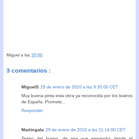
Miguel
a las
20:00
3 comentarios :
MiguelS
29 de enero de 2010 a las 9:35:00 CET
Muy buena pinta esta obra ya reconocida por los teatros
de España. Promete...
Responder
Martingala
29 de enero de 2010 a las 11:14:00 CET
Teatro del bueno, de ese que engancha desde el