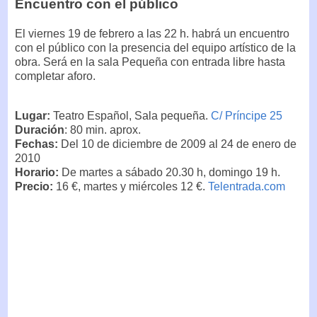
Encuentro con el público
El viernes 19 de febrero a las 22 h. habrá un encuentro
con el público con la presencia del equipo artístico de la
obra. Será en la sala Pequeña con entrada libre hasta
completar aforo.
Lugar:
Teatro Español, Sala pequeña.
C/ Príncipe 25
Duración
: 80 min. aprox.
Fechas:
Del 10 de diciembre de 2009 al 24 de enero de
2010
Horario:
De martes a sábado 20.30 h, domingo 19 h.
Precio:
16 €, martes y miércoles 12 €.
Telentrada.com