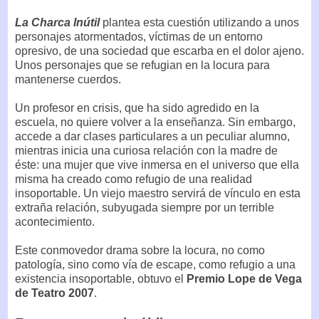
La Charca Inútil
plantea esta cuestión utilizando a unos
personajes atormentados, víctimas de un entorno
opresivo, de una sociedad que escarba en el dolor ajeno.
Unos personajes que se refugian en la locura para
mantenerse cuerdos.
Un profesor en crisis, que ha sido agredido en la
escuela, no quiere volver a la enseñanza. Sin embargo,
accede a dar clases particulares a un peculiar alumno,
mientras inicia una curiosa relación con la madre de
éste: una mujer que vive inmersa en el universo que ella
misma ha creado como refugio de una realidad
insoportable. Un viejo maestro servirá de vínculo en esta
extraña relación, subyugada siempre por un terrible
acontecimiento.
Este conmovedor drama sobre la locura, no como
patología, sino como vía de escape, como refugio a una
existencia insoportable, obtuvo el
Premio Lope de Vega
de Teatro 2007
.