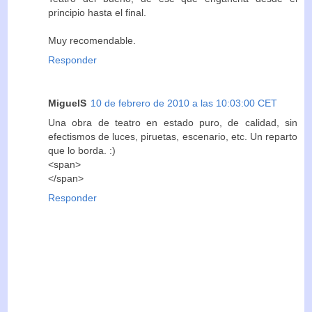
principio hasta el final.
Muy recomendable.
Responder
MiguelS
10 de febrero de 2010 a las 10:03:00 CET
Una obra de teatro en estado puro, de calidad, sin
efectismos de luces, piruetas, escenario, etc. Un reparto
que lo borda. :)
<span>
</span>
Responder