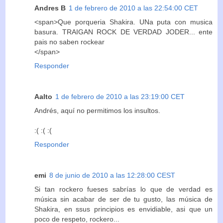
Andres B
1 de febrero de 2010 a las 22:54:00 CET
<span>Que porqueria Shakira. UNa puta con musica
basura. TRAIGAN ROCK DE VERDAD JODER... ente
pais no saben rockear
</span>
Responder
Aalto
1 de febrero de 2010 a las 23:19:00 CET
Andrés, aquí no permitimos los insultos.
:( :( :(
Responder
emi
8 de junio de 2010 a las 12:28:00 CEST
Si tan rockero fueses sabrías lo que de verdad es
música sin acabar de ser de tu gusto, las música de
Shakira, en ssus principios es envidiable, asi que un
poco de respeto, rockero...