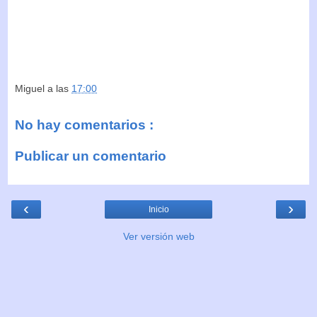
Miguel
a las
17:00
No hay comentarios :
Publicar un comentario
‹
›
Inicio
Ver versión web