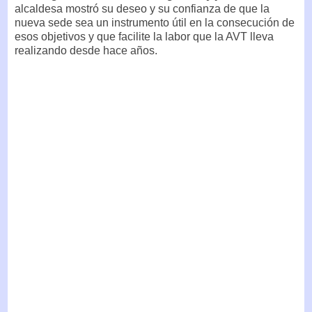
alcaldesa mostró su deseo y su confianza de que la
nueva sede sea un instrumento útil en la consecución de
esos objetivos y que facilite la labor que la AVT lleva
realizando desde hace años.