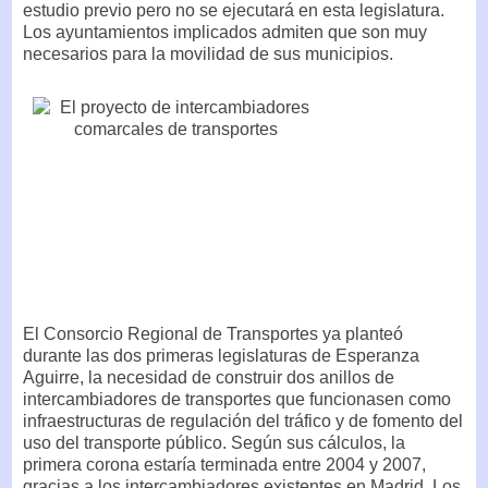
estudio previo pero no se ejecutará en esta legislatura.
Los ayuntamientos implicados admiten que son muy
necesarios para la movilidad de sus municipios.
El Consorcio Regional de Transportes ya planteó
durante las dos primeras legislaturas de Esperanza
Aguirre, la necesidad de construir dos anillos de
intercambiadores de transportes que funcionasen como
infraestructuras de regulación del tráfico y de fomento del
uso del transporte público. Según sus cálculos, la
primera corona estaría terminada entre 2004 y 2007,
gracias a los intercambiadores existentes en Madrid. Los