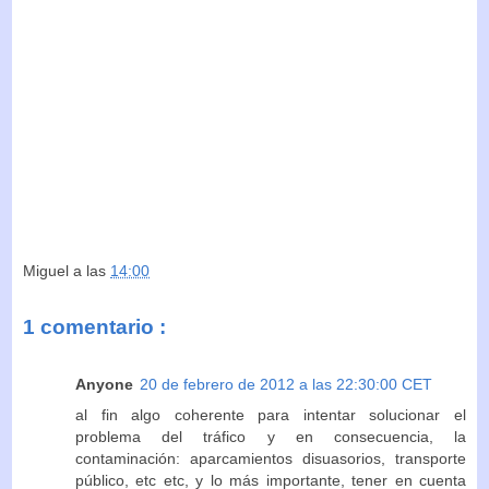
Miguel
a las
14:00
1 comentario :
Anyone
20 de febrero de 2012 a las 22:30:00 CET
al fin algo coherente para intentar solucionar el
problema del tráfico y en consecuencia, la
contaminación: aparcamientos disuasorios, transporte
público, etc etc, y lo más importante, tener en cuenta