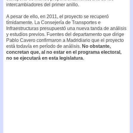
intercambiadores del primer anillo.
A pesar de ello, en 2011, el proyecto se recuperó
tímidamente. La Consejería de Transportes e
Infraestructuras presupuestó una nueva tanda de análisis
y estudios previos. Fuentes del departamento que dirige
Pablo Cavero confirmaron a Madridiario que el proyecto
está todavía en período de análisis.
No obstante,
concretan que, al no estar en el programa electoral,
no se ejecutará en esta legislatura
.