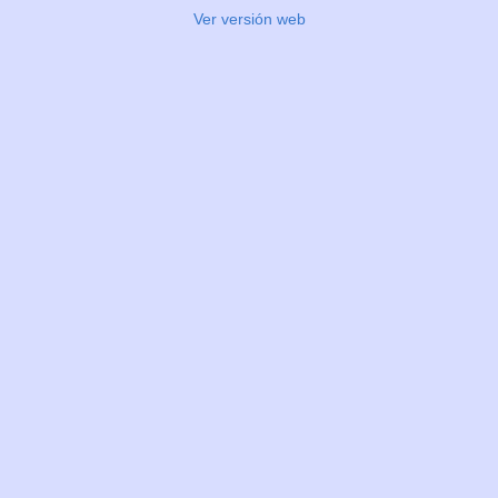
Ver versión web