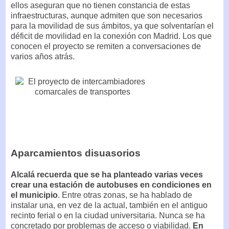
ellos aseguran que no tienen constancia de estas
infraestructuras, aunque admiten que son necesarios
para la movilidad de sus ámbitos, ya que solventarían el
déficit de movilidad en la conexión con Madrid. Los que
conocen el proyecto se remiten a conversaciones de
varios años atrás.
Aparcamientos disuasorios
Alcalá recuerda que se ha planteado varias veces
crear una estación de autobuses en condiciones en
el municipio
. Entre otras zonas, se ha hablado de
instalar una, en vez de la actual, también en el antiguo
recinto ferial o en la ciudad universitaria. Nunca se ha
concretado por problemas de acceso o viabilidad.
En