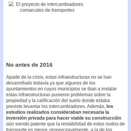
No antes de 2016
Aparte de la crisis, estas infraestructuras no se han
desarrollado todavía ya que algunos de los
ayuntamientos en cuyos municipios se iban a instalar
estas infraestructuras pusieron problemas sobre la
propiedad y la calificación del suelo donde estaba
previsto levantar los intercambiadores. Además,
los
estudios realizados consideraban necesaria la
inversión privada para hacer viable su construcción
aún siendo patente que la rentabilidad de estos nudos de
transporte es menor, proporcionalmente, a la de los