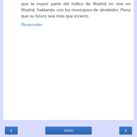
que la mayor parte del tráfico de Madrid no vive en
Madrid, hablando con los municipios de alrededor. Pena
que su futuro sea más que incierto.
Responder
‹
›
Inicio