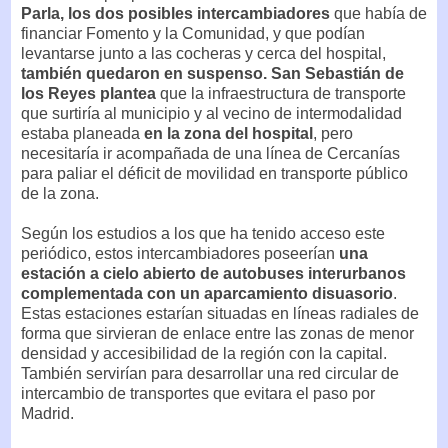
Parla, los dos posibles intercambiadores
que había de
financiar Fomento y la Comunidad, y que podían
levantarse junto a las cocheras y cerca del hospital,
también quedaron en suspenso. San Sebastián de
los Reyes plantea
que la infraestructura de transporte
que surtiría al municipio y al vecino de intermodalidad
estaba planeada
en la zona del hospital
, pero
necesitaría ir acompañada de una línea de Cercanías
para paliar el déficit de movilidad en transporte público
de la zona.
Según los estudios a los que ha tenido acceso este
periódico, estos intercambiadores poseerían
una
estación a cielo abierto de autobuses interurbanos
complementada con un aparcamiento disuasorio
.
Estas estaciones estarían situadas en líneas radiales de
forma que sirvieran de enlace entre las zonas de menor
densidad y accesibilidad de la región con la capital.
También servirían para desarrollar una red circular de
intercambio de transportes que evitara el paso por
Madrid.