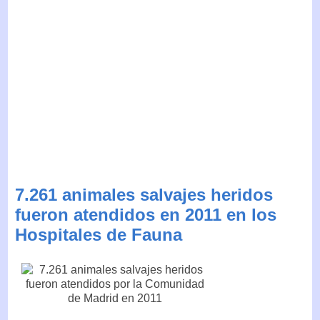
7.261 animales salvajes heridos
fueron atendidos en 2011 en los
Hospitales de Fauna