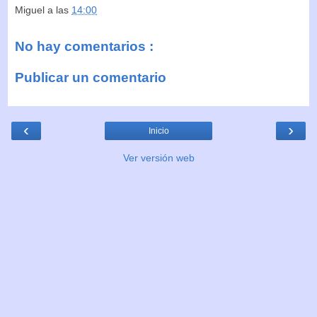
Miguel
a las
14:00
No hay comentarios :
Publicar un comentario
‹
›
Inicio
Ver versión web