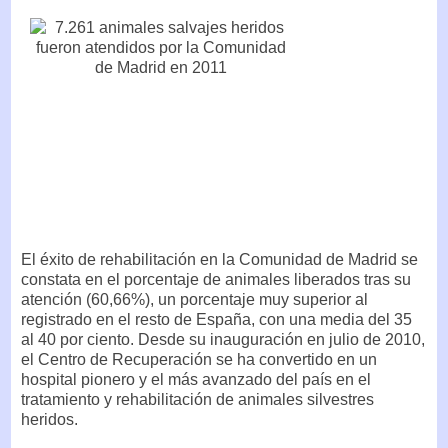
El éxito de rehabilitación en la Comunidad de Madrid se
constata en el porcentaje de animales liberados tras su
atención (60,66%), un porcentaje muy superior al
registrado en el resto de España, con una media del 35
al 40 por ciento. Desde su inauguración en julio de 2010,
el Centro de Recuperación se ha convertido en un
hospital pionero y el más avanzado del país en el
tratamiento y rehabilitación de animales silvestres
heridos.