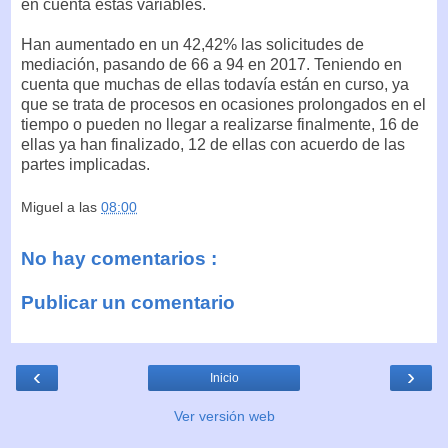
en cuenta estas variables.
Han aumentado en un 42,42% las solicitudes de
mediación, pasando de 66 a 94 en 2017. Teniendo en
cuenta que muchas de ellas todavía están en curso, ya
que se trata de procesos en ocasiones prolongados en el
tiempo o pueden no llegar a realizarse finalmente, 16 de
ellas ya han finalizado, 12 de ellas con acuerdo de las
partes implicadas.
Miguel
a las
08:00
No hay comentarios :
Publicar un comentario
‹
›
Inicio
Ver versión web