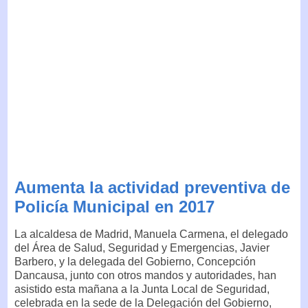
Aumenta la actividad preventiva de
Policía Municipal en 2017
La alcaldesa de Madrid, Manuela Carmena, el delegado
del Área de Salud, Seguridad y Emergencias, Javier
Barbero, y la delegada del Gobierno, Concepción
Dancausa, junto con otros mandos y autoridades, han
asistido esta mañana a la Junta Local de Seguridad,
celebrada en la sede de la Delegación del Gobierno,