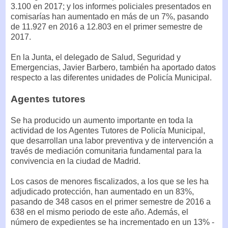
3.100 en 2017; y los informes policiales presentados en
comisarías han aumentado en más de un 7%, pasando
de 11.927 en 2016 a 12.803 en el primer semestre de
2017.
En la Junta, el delegado de Salud, Seguridad y
Emergencias, Javier Barbero, también ha aportado datos
respecto a las diferentes unidades de Policía Municipal.
Agentes tutores
Se ha producido un aumento importante en toda la
actividad de los Agentes Tutores de Policía Municipal,
que desarrollan una labor preventiva y de intervención a
través de mediación comunitaria fundamental para la
convivencia en la ciudad de Madrid.
Los casos de menores fiscalizados, a los que se les ha
adjudicado protección, han aumentado en un 83%,
pasando de 348 casos en el primer semestre de 2016 a
638 en el mismo periodo de este año. Además, el
número de expedientes se ha incrementado en un 13% -