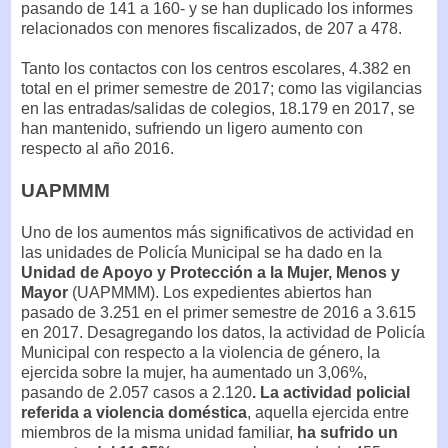
pasando de 141 a 160- y se han duplicado los informes
relacionados con menores fiscalizados, de 207 a 478.
Tanto los contactos con los centros escolares, 4.382 en
total en el primer semestre de 2017; como las vigilancias
en las entradas/salidas de colegios, 18.179 en 2017, se
han mantenido, sufriendo un ligero aumento con
respecto al año 2016.
UAPMMM
Uno de los aumentos más significativos de actividad en
las unidades de Policía Municipal se ha dado en la
Unidad de Apoyo y Protección a la Mujer, Menos y
Mayor
(UAPMMM). Los expedientes abiertos han
pasado de 3.251 en el primer semestre de 2016 a 3.615
en 2017. Desagregando los datos, la actividad de Policía
Municipal con respecto a la violencia de género, la
ejercida sobre la mujer, ha aumentado un 3,06%,
pasando de 2.057 casos a 2.120
. La actividad policial
referida a violencia doméstica
, aquella ejercida entre
miembros de la misma unidad familiar,
ha sufrido un