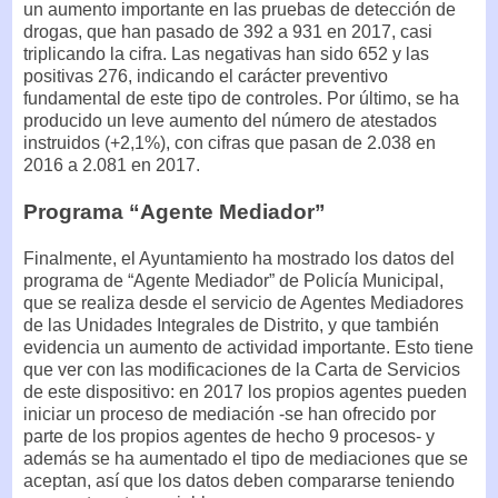
un aumento importante en las pruebas de detección de
drogas, que han pasado de 392 a 931 en 2017, casi
triplicando la cifra. Las negativas han sido 652 y las
positivas 276, indicando el carácter preventivo
fundamental de este tipo de controles. Por último, se ha
producido un leve aumento del número de atestados
instruidos (+2,1%), con cifras que pasan de 2.038 en
2016 a 2.081 en 2017.
Programa “Agente Mediador”
Finalmente, el Ayuntamiento ha mostrado los datos del
programa de “Agente Mediador” de Policía Municipal,
que se realiza desde el servicio de Agentes Mediadores
de las Unidades Integrales de Distrito, y que también
evidencia un aumento de actividad importante. Esto tiene
que ver con las modificaciones de la Carta de Servicios
de este dispositivo: en 2017 los propios agentes pueden
iniciar un proceso de mediación -se han ofrecido por
parte de los propios agentes de hecho 9 procesos- y
además se ha aumentado el tipo de mediaciones que se
aceptan, así que los datos deben compararse teniendo