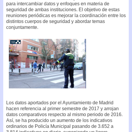
para intercambiar datos y enfoques en materia de
seguridad de ambas instituciones. El objetivo de estas
reuniones periódicas es mejorar la coordinación entre los
distintos cuerpos de seguridad y abordar temas
conjuntamente.
Los datos aportados por el Ayuntamiento de Madrid
hacen referencia al primer semestre de 2017 y arrojan
datos comparativos respecto al mismo periodo de 2016.
Así, se ha producido un aumento de los indicativos
ordinarios de Policía Municipal pasando de 3.652 a