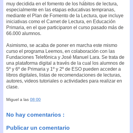
muy decidida en el fomento de los hábitos de lectura,
especialmente en las etapas educativas tempranas,
mediante el Plan de Fomento de la Lectura, que incluye
iniciativas como el Carnet de Lectura, en Educación
Primaria, en el que participaron el curso pasado más de
66.000 alumnos.
Asimismo, se acaba de poner en marcha este mismo
curso el programa Leemos, en colaboración con las
Fundaciones Telefónica y José Manuel Lara. Se trata de
una plataforma digital a través de la cual los alumnos de
5º y 6º de Primaria y 1º y 2º de ESO pueden acceder a
libros digitales, listas de recomendaciones de lecturas,
autores, videos tutoriales o actividades para realizar en
clase.
Miguel
a las
08:00
No hay comentarios :
Publicar un comentario