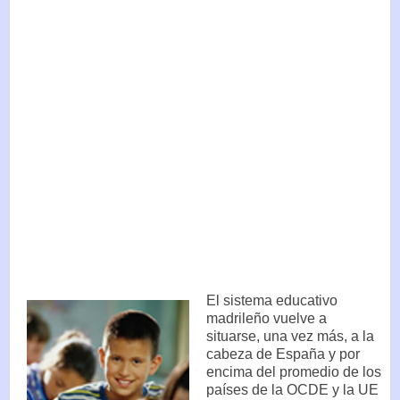
El sistema educativo
madrileño vuelve a
situarse, una vez más, a la
cabeza de España y por
encima del promedio de los
países de la OCDE y la UE