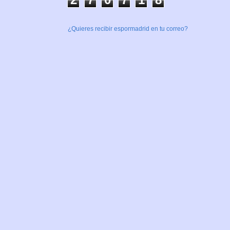
¿Quieres recibir espormadrid en tu correo?