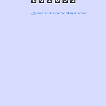
¿Quieres recibir espormadrid en tu correo?