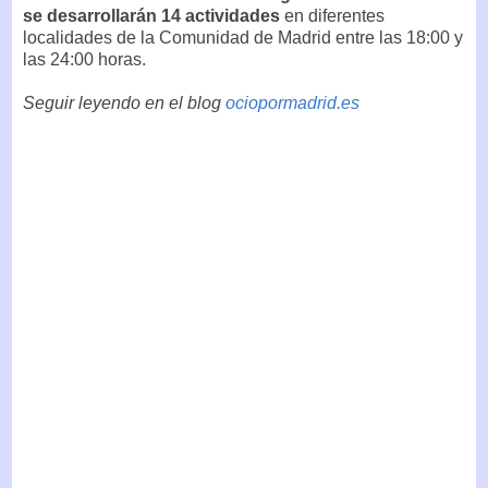
se desarrollarán 14 actividades
en diferentes
localidades de la Comunidad de Madrid entre las 18:00 y
las 24:00 horas.
Seguir leyendo en el blog
ociopormadrid.es