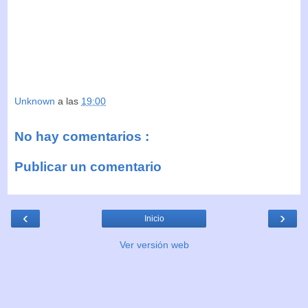
Unknown
a las
19:00
No hay comentarios :
Publicar un comentario
‹
›
Inicio
Ver versión web