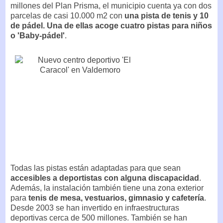
millones del Plan Prisma, el municipio cuenta ya con dos
parcelas de casi 10.000 m2 con
una pista de tenis y 10
de pádel. Una de ellas acoge cuatro pistas para niños
o 'Baby-pádel'
.
Todas las pistas están adaptadas para que sean
accesibles a deportistas con alguna discapacidad
.
Además, la instalación también tiene una zona exterior
para
tenis de mesa, vestuarios, gimnasio y cafetería
.
Desde 2003 se han invertido en infraestructuras
deportivas cerca de 500 millones. También se han