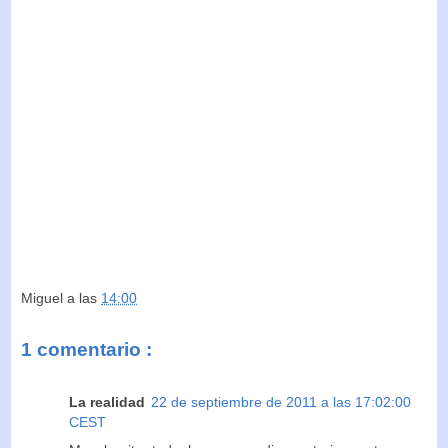
Miguel
a las
14:00
1 comentario :
La realidad
22 de septiembre de 2011 a las 17:02:00
CEST