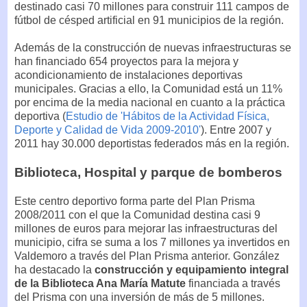
destinado casi 70 millones para construir 111 campos de
fútbol de césped artificial en 91 municipios de la región.
Además de la construcción de nuevas infraestructuras se
han financiado 654 proyectos para la mejora y
acondicionamiento de instalaciones deportivas
municipales. Gracias a ello, la Comunidad está un 11%
por encima de la media nacional en cuanto a la práctica
deportiva (
Estudio de 'Hábitos de la Actividad Física,
Deporte y Calidad de Vida 2009-2010'
). Entre 2007 y
2011 hay 30.000 deportistas federados más en la región.
Biblioteca, Hospital y parque de bomberos
Este centro deportivo forma parte del Plan Prisma
2008/2011 con el que la Comunidad destina casi 9
millones de euros para mejorar las infraestructuras del
municipio, cifra se suma a los 7 millones ya invertidos en
Valdemoro a través del Plan Prisma anterior. González
ha destacado la
construcción y equipamiento integral
de la Biblioteca Ana María Matute
financiada a través
del Prisma con una inversión de más de 5 millones.