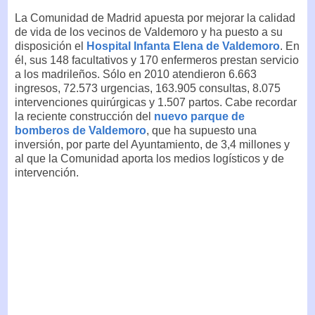
La Comunidad de Madrid apuesta por mejorar la calidad
de vida de los vecinos de Valdemoro y ha puesto a su
disposición el
Hospital Infanta Elena de Valdemoro
. En
él, sus 148 facultativos y 170 enfermeros prestan servicio
a los madrileños. Sólo en 2010 atendieron 6.663
ingresos, 72.573 urgencias, 163.905 consultas, 8.075
intervenciones quirúrgicas y 1.507 partos. Cabe recordar
la reciente construcción del
nuevo parque de
bomberos de Valdemoro
, que ha supuesto una
inversión, por parte del Ayuntamiento, de 3,4 millones y
al que la Comunidad aporta los medios logísticos y de
intervención.