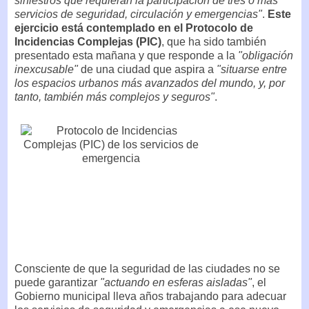
siniestros que requieran la participación de tres o más
servicios de seguridad, circulación y emergencias"
.
Este
ejercicio está contemplado en el Protocolo de
Incidencias Complejas (PIC)
, que ha sido también
presentado esta mañana y que responde a la
"obligación
inexcusable"
de una ciudad que aspira a
"situarse entre
los espacios urbanos más avanzados del mundo, y, por
tanto, también más complejos y seguros"
.
Consciente de que la seguridad de las ciudades no se
puede garantizar
"actuando en esferas aisladas"
, el
Gobierno municipal lleva años trabajando para adecuar