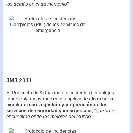
los demás en cada momento"
.
JMJ 2011
El Protocolo de Actuación en Incidentes Complejos
representa un avance en el objetivo de
alcanzar la
excelencia en la gestión y preparación de los
servicios de seguridad y emergencias
,
"que ya se
encuentran entre los mejores del mundo"
.