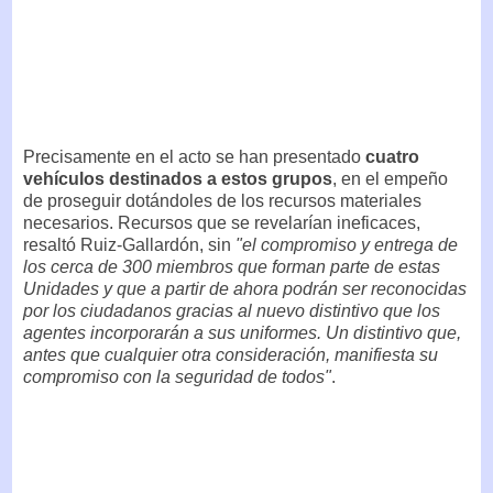
Precisamente en el acto se han presentado
cuatro
vehículos destinados a estos grupos
, en el empeño
de proseguir dotándoles de los recursos materiales
necesarios. Recursos que se revelarían ineficaces,
resaltó Ruiz-Gallardón, sin
"el compromiso y entrega de
los cerca de 300 miembros que forman parte de estas
Unidades y que a partir de ahora podrán ser reconocidas
por los ciudadanos gracias al nuevo distintivo que los
agentes incorporarán a sus uniformes. Un distintivo que,
antes que cualquier otra consideración, manifiesta su
compromiso con la seguridad de todos"
.