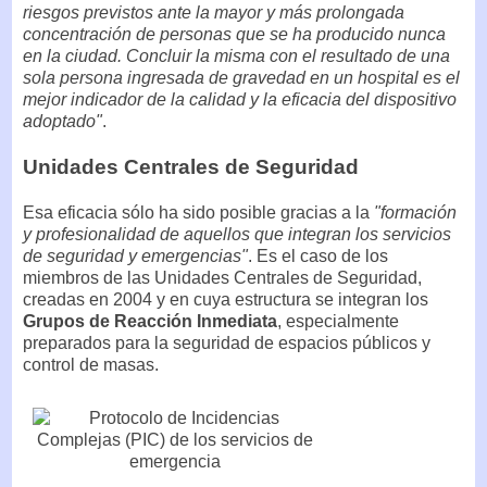
riesgos previstos ante la mayor y más prolongada
concentración de personas que se ha producido nunca
en la ciudad. Concluir la misma con el resultado de una
sola persona ingresada de gravedad en un hospital es el
mejor indicador de la calidad y la eficacia del dispositivo
adoptado"
.
Unidades Centrales de Seguridad
Esa eficacia sólo ha sido posible gracias a la
"formación
y profesionalidad de aquellos que integran los servicios
de seguridad y emergencias"
. Es el caso de los
miembros de las Unidades Centrales de Seguridad,
creadas en 2004 y en cuya estructura se integran los
Grupos de Reacción Inmediata
, especialmente
preparados para la seguridad de espacios públicos y
control de masas.