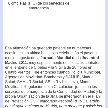
Esa afirmación ha quedado patente en numerosas
ocasiones. La última ha sido la celebración el pasado
mes de agosto de la
Jornada Mundial de la Juventud
Madrid 2011
, muy especialmente en los actos centrales
en el entorno de Cibeles y la Vigilia de 28 horas en
Cuatro Vientos. Fue entonces cuando Policía Municipal,
Agentes de Movilidad, Bomberos y SAMUR, Madrid
Salud, SAMUR Social, SELUR y Limpieza, Madrid
Movilidad, Regulación de la Circulación, junto con los
servicios de emergencia de la Comunidad de Madrid y la
propia Organización de la JMJ, se integraron en el Plan
de Protección Civil
"elaborado
-recordó Ruiz-Gallardón-
por el Ayuntamiento de Madrid, para proteger y asistir los