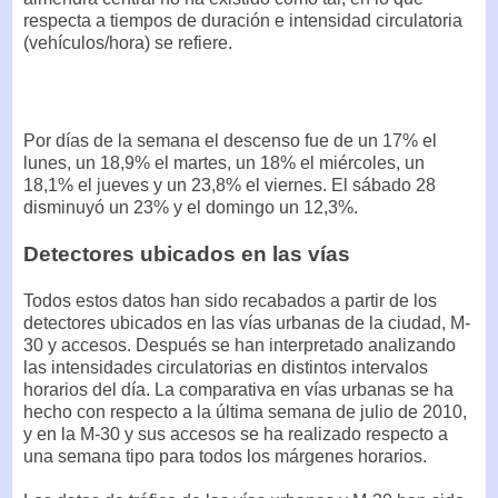
respecta a tiempos de duración e intensidad circulatoria
(vehículos/hora) se refiere.
Por días de la semana el descenso fue de un 17% el
lunes, un 18,9% el martes, un 18% el miércoles, un
18,1% el jueves y un 23,8% el viernes. El sábado 28
disminuyó un 23% y el domingo un 12,3%.
Detectores ubicados en las vías
Todos estos datos han sido recabados a partir de los
detectores ubicados en las vías urbanas de la ciudad, M-
30 y accesos. Después se han interpretado analizando
las intensidades circulatorias en distintos intervalos
horarios del día. La comparativa en vías urbanas se ha
hecho con respecto a la última semana de julio de 2010,
y en la M-30 y sus accesos se ha realizado respecto a
una semana tipo para todos los márgenes horarios.