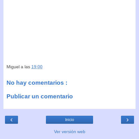
Miguel
a las
19:00
No hay comentarios :
Publicar un comentario
‹
›
Inicio
Ver versión web