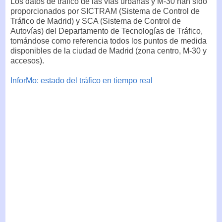
Los datos de tráfico de las vías urbanas y M-30 han sido
proporcionados por SICTRAM (Sistema de Control de
Tráfico de Madrid) y SCA (Sistema de Control de
Autovías) del Departamento de Tecnologías de Tráfico,
tomándose como referencia todos los puntos de medida
disponibles de la ciudad de Madrid (zona centro, M-30 y
accesos).
InforMo: estado del tráfico en tiempo real