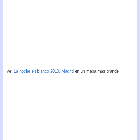
Ver
La noche en blanco 2010. Madrid
en un mapa más grande