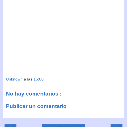
Unknown
a las
16:00
No hay comentarios :
Publicar un comentario