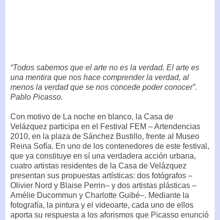
“Todos sabemos que el arte no es la verdad. El arte es
una mentira que nos hace comprender la verdad, al
menos la verdad que se nos concede poder conocer”.
Pablo Picasso.
Con motivo de La noche en blanco, la Casa de
Velázquez participa en el Festival FEM – Artendencias
2010, en la plaza de Sánchez Bustillo, frente al Museo
Reina Sofía. En uno de los contenedores de este festival,
que ya constituye en sí una verdadera acción urbana,
cuatro artistas residentes de la Casa de Velázquez
presentan sus propuestas artísticas: dos fotógrafos –
Olivier Nord y Blaise Perrin– y dos artistas plásticas –
Amélie Ducommun y Charlotte Guibé–. Mediante la
fotografía, la pintura y el videoarte, cada uno de ellos
aporta su respuesta a los aforismos que Picasso enunció