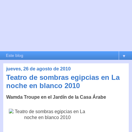
▼
jueves, 26 de agosto de 2010
Teatro de sombras egipcias en La
noche en blanco 2010
Wamda Troupe en el Jardín de la Casa Árabe