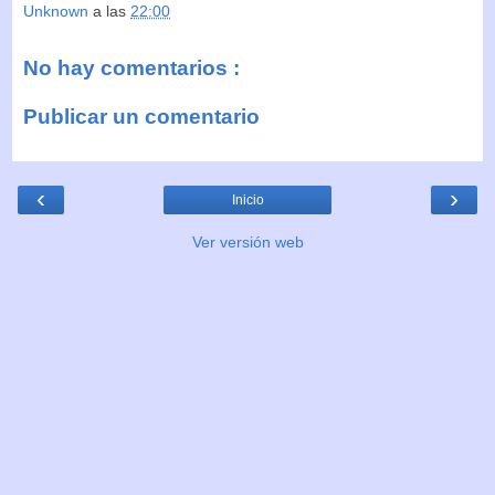
Unknown
a las
22:00
No hay comentarios :
Publicar un comentario
‹
›
Inicio
Ver versión web