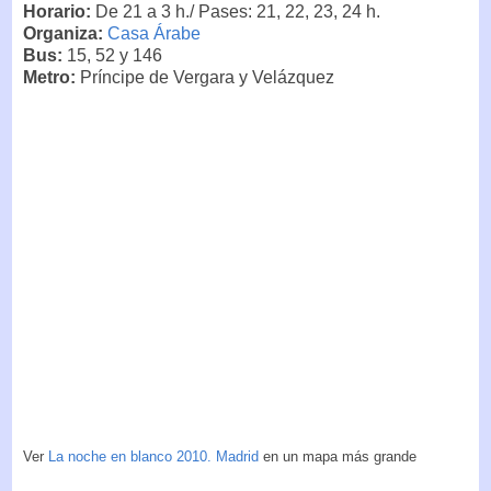
Horario:
De 21 a 3 h./ Pases: 21, 22, 23, 24 h.
Organiza:
Casa Árabe
Bus:
15, 52 y 146
Metro:
Príncipe de Vergara y Velázquez
Ver
La noche en blanco 2010. Madrid
en un mapa más grande