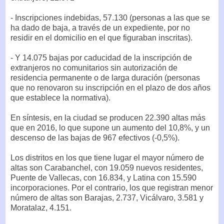
- Inscripciones indebidas, 57.130 (personas a las que se
ha dado de baja, a través de un expediente, por no
residir en el domicilio en el que figuraban inscritas).
- Y 14.075 bajas por caducidad de la inscripción de
extranjeros no comunitarios sin autorización de
residencia permanente o de larga duración (personas
que no renovaron su inscripción en el plazo de dos años
que establece la normativa).
En síntesis, en la ciudad se producen 22.390 altas más
que en 2016, lo que supone un aumento del 10,8%, y un
descenso de las bajas de 967 efectivos (-0,5%).
Los distritos en los que tiene lugar el mayor número de
altas son Carabanchel, con 19.059 nuevos residentes,
Puente de Vallecas, con 16.834, y Latina con 15.590
incorporaciones. Por el contrario, los que registran menor
número de altas son Barajas, 2.737, Vicálvaro, 3.581 y
Moratalaz, 4.151.