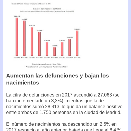
Aumentan las defunciones y bajan los
nacimientos
La cifra de defunciones en 2017 ascendió a 27.063 (se
han incrementado un 3,3%), mientras que la de
nacimientos sumó 28.813, lo que da un balance positivo
entre ambos de 1.750 personas en la ciudad de Madrid.
El número de nacimientos ha descendido un 2,5% en
2017 respecto al año anterior, bajada que llega al 8,4 %