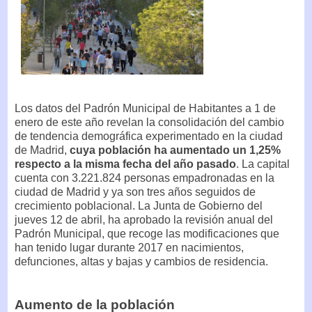
Los datos del Padrón Municipal de Habitantes a 1 de
enero de este año revelan la consolidación del cambio
de tendencia demográfica experimentado en la ciudad
de Madrid,
cuya población ha aumentado un 1,25%
respecto a la misma fecha del año pasado
. La capital
cuenta con 3.221.824 personas empadronadas en la
ciudad de Madrid y ya son tres años seguidos de
crecimiento poblacional. La Junta de Gobierno del
jueves 12 de abril, ha aprobado la revisión anual del
Padrón Municipal, que recoge las modificaciones que
han tenido lugar durante 2017 en nacimientos,
defunciones, altas y bajas y cambios de residencia.
Aumento de la población