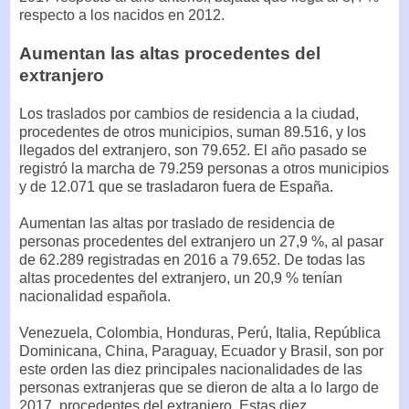
respecto a los nacidos en 2012.
Aumentan las altas procedentes del
extranjero
Los traslados por cambios de residencia a la ciudad,
procedentes de otros municipios, suman 89.516, y los
llegados del extranjero, son 79.652. El año pasado se
registró la marcha de 79.259 personas a otros municipios
y de 12.071 que se trasladaron fuera de España.
Aumentan las altas por traslado de residencia de
personas procedentes del extranjero un 27,9 %, al pasar
de 62.289 registradas en 2016 a 79.652. De todas las
altas procedentes del extranjero, un 20,9 % tenían
nacionalidad española.
Venezuela, Colombia, Honduras, Perú, Italia, República
Dominicana, China, Paraguay, Ecuador y Brasil, son por
este orden las diez principales nacionalidades de las
personas extranjeras que se dieron de alta a lo largo de
2017, procedentes del extranjero. Estas diez