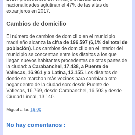
nacionalidades aglutinan el 47% de las altas de
extranjeros en 2017.
Cambios de domicilio
El número de cambios de domicilio en el municipio
madrileño alcanza
la cifra de 196.597 (6,1% del total de
población)
. Los cambios de domicilio en el interior del
municipio se concentran entre los distritos a los que
llegan nuevos habitantes procedentes de otras partes de
la ciudad:
a Carabanchel, 17.438, a Puente de
Vallecas, 16.961 y a Latina, 13.155
. Los distritos de
donde se marchan más vecinos para cambiar a otro
hogar dentro de la ciudad son: desde Puente de
Vallecas, 16.769, desde Carabanchel, 16.503 y desde
Ciudad Lineal, 13.140.
Miguel
a las
16:00
No hay comentarios :