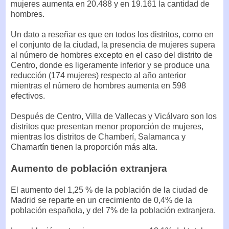
mujeres aumenta en 20.488 y en 19.161 la cantidad de
hombres.
Un dato a reseñar es que en todos los distritos, como en
el conjunto de la ciudad, la presencia de mujeres supera
al número de hombres excepto en el caso del distrito de
Centro, donde es ligeramente inferior y se produce una
reducción (174 mujeres) respecto al año anterior
mientras el número de hombres aumenta en 598
efectivos.
Después de Centro, Villa de Vallecas y Vicálvaro son los
distritos que presentan menor proporción de mujeres,
mientras los distritos de Chamberí, Salamanca y
Chamartín tienen la proporción más alta.
Aumento de población extranjera
El aumento del 1,25 % de la población de la ciudad de
Madrid se reparte en un crecimiento de 0,4% de la
población española, y del 7% de la población extranjera.