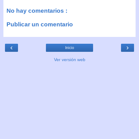
No hay comentarios :
Publicar un comentario
‹
›
Inicio
Ver versión web