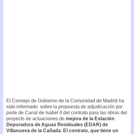
El Consejo de Gobierno de la Comunidad de Madrid ha
sido informado sobre la propuesta de adjudicación por
parte de Canal de Isabel II del contrato para las obras del
proyecto de actuaciones de
mejora de la Estación
Depuradora de Aguas Residuales (EDAR) de
Villanueva de la Cañada. El contrato, que tiene un