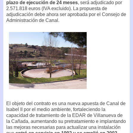
plazo de ejecución de 24 meses
, será adjudicado por
2.571.818 euros (IVA excluido). La propuesta de
adjudicación debe ahora ser aprobada por el Consejo de
Administración de Canal.
El objeto del contrato es una nueva apuesta de Canal de
Isabel II por el medio ambiente, fortaleciendo la
capacidad de tratamiento de la EDAR de Villanueva de
la Cañada, aumentando su pretratamiento e implantando
las mejoras necesarias para actualizar una instalación