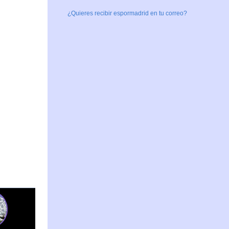
¿Quieres recibir espormadrid en tu correo?