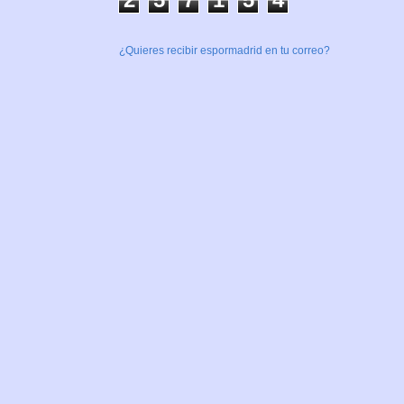
¿Quieres recibir espormadrid en tu correo?