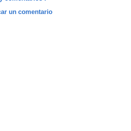
car un comentario