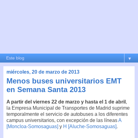
▼
miércoles, 20 de marzo de 2013
Menos buses universitarios EMT
en Semana Santa 2013
A partir del viernes 22 de marzo y hasta el 1 de abril
,
la Empresa Municipal de Transportes de Madrid suprime
temporalmente el servicio de autobuses a los diferentes
campus universitarios, con excepción de las líneas
A
[Moncloa-Somosaguas]
y
H [Aluche-Somosaguas]
.