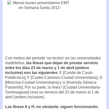
Con motivo del periodo 'no lectivo' en las universidades
madrileñas,
las líneas que dejan de prestar servicio
entre los días 23 de marzo y 1 de abril (ambos
inclusive) son las siguientes
: E [Conde de Casal-
Politécnico], F [Cuatro Caminos-Ciudad Universitaria], G
[Moncloa-Ciudad Universitaria] y U [Avenida Séneca-
Paraninfo]. Por su parte, la línea I [Ciudad Universitaria-
Somosaguas] cesa su servicio del 22 de marzo al 1 de
abril (ambos inclusive).
Las líneas A y H, no obstante, siguen funcionando,