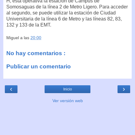
H, está operativa la estación de Campus de
Somosaguas de la línea 2 de Metro Ligero. Para acceder
al segundo, se puede utilizar la estación de Ciudad
Universitaria de la línea 6 de Metro y las líneas 82, 83,
132 y 133 de la EMT.
Miguel
a las
20:00
No hay comentarios :
Publicar un comentario
‹
›
Inicio
Ver versión web