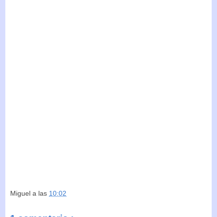
Miguel
a las
10:02