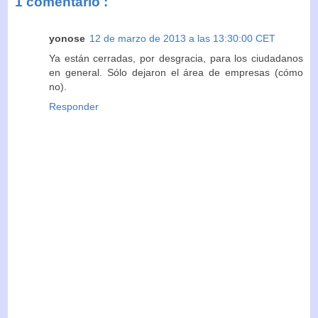
1 comentario :
yonose
12 de marzo de 2013 a las 13:30:00 CET
Ya están cerradas, por desgracia, para los ciudadanos
en general. Sólo dejaron el área de empresas (cómo
no).
Responder