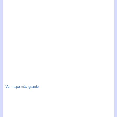
Ver mapa más grande