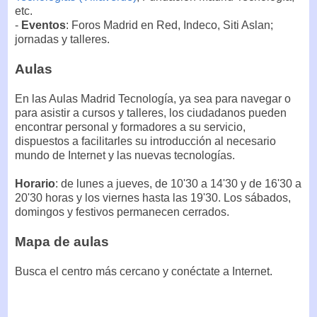
etc.
-
Eventos
: Foros Madrid en Red, Indeco, Siti Aslan;
jornadas y talleres.
Aulas
En las Aulas Madrid Tecnología, ya sea para navegar o
para asistir a cursos y talleres, los ciudadanos pueden
encontrar personal y formadores a su servicio,
dispuestos a facilitarles su introducción al necesario
mundo de Internet y las nuevas tecnologías.
Horario
: de lunes a jueves, de 10'30 a 14'30 y de 16'30 a
20'30 horas y los viernes hasta las 19'30. Los sábados,
domingos y festivos permanecen cerrados.
Mapa de aulas
Busca el centro más cercano y conéctate a Internet.