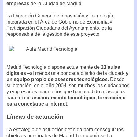
empresas
de la Ciudad de Madrid.
La Dirección General de Innovación y Tecnología,
integrada en el Área de Gobierno de Economía y
Participación Ciudadana del Ayuntamiento, es la
responsable de la gestión de este proyecto.
Madrid Tecnología dispone actualmente de
21 aulas
digitales
–al menos una por cada distrito de la ciudad-
y
un equipo propio de asesores tecnológicos
. Desde
su creación, en el año 2004, son muchos los ciudadanos
y empresarios madrileños que han acudido a las aulas
para recibir
asesoramiento tecnológico, formación o
para conectarse a Internet
.
Líneas de actuación
La estrategia de actuación definida para conseguir los
objetivos principales de Madrid Tecnología se ha