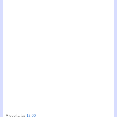
Miguel
a las
12:00