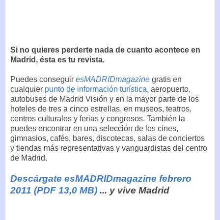
Si no quieres perderte nada de cuanto acontece en
Madrid, ésta es tu revista.
Puedes conseguir
esMADRIDmagazine
gratis en
cualquier
punto de información turística
, aeropuerto,
autobuses de Madrid Visión y en la mayor parte de los
hoteles de tres a cinco estrellas, en museos, teatros,
centros culturales y ferias y congresos. También la
puedes encontrar en una selección de los cines,
gimnasios, cafés, bares, discotecas, salas de conciertos
y tiendas más representativas y vanguardistas del centro
de Madrid.
Descárgate esMADRIDmagazine febrero
2011 (PDF 13,0 MB)
... y vive Madrid