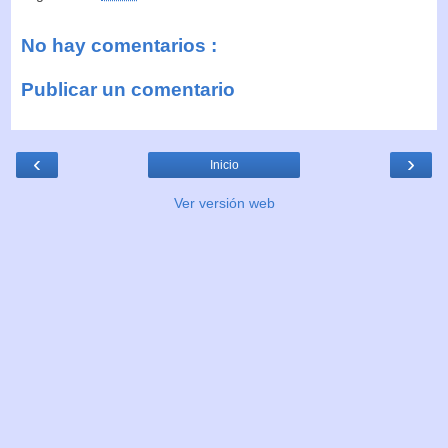
No hay comentarios :
Publicar un comentario
‹
›
Inicio
Ver versión web