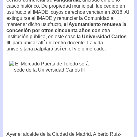
casco histórico. De propiedad municipal, fue cedido en
usufructo al IMADE, cuyos derechos vencían en 2018. Al
extinguirse el IMADE y renunciar la Comunidad a
mantener dicho usufructo,
el Ayuntamiento renueva la
concesión por otros cincuenta años con
otra
institución pública, en este caso
la Universidad Carlos
III
, para ubicar allí un centro docente. La vida
universitaria palpitará así en el viejo mercado.
Ayer el alcalde de la Ciudad de Madrid, Alberto Ruiz-