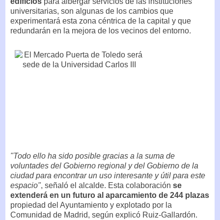
edificios
para albergar servicios de las instituciones
universitarias, son algunas de los cambios que
experimentará esta zona céntrica de la capital y que
redundarán en la mejora de los vecinos del entorno.
"Todo ello ha sido posible gracias a la suma de
voluntades del Gobierno regional y del Gobierno de la
ciudad para encontrar un uso interesante y útil para este
espacio"
, señaló el alcalde. Esta colaboración
se
extenderá en un futuro al aparcamiento de 244 plazas
propiedad del Ayuntamiento y explotado por la
Comunidad de Madrid, según explicó Ruiz-Gallardón.