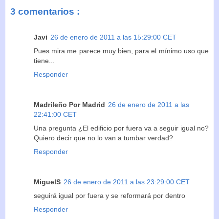
3 comentarios :
Javi
26 de enero de 2011 a las 15:29:00 CET
Pues mira me parece muy bien, para el mínimo uso que
tiene...
Responder
Madrileño Por Madrid
26 de enero de 2011 a las
22:41:00 CET
Una pregunta ¿El edificio por fuera va a seguir igual no?
Quiero decir que no lo van a tumbar verdad?
Responder
MiguelS
26 de enero de 2011 a las 23:29:00 CET
seguirá igual por fuera y se reformará por dentro
Responder