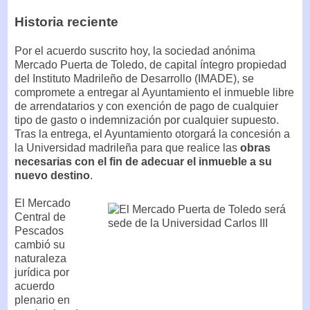
Historia reciente
Por el acuerdo suscrito hoy, la sociedad anónima
Mercado Puerta de Toledo, de capital íntegro propiedad
del Instituto Madrileño de Desarrollo (IMADE), se
compromete a entregar al Ayuntamiento el inmueble libre
de arrendatarios y con exención de pago de cualquier
tipo de gasto o indemnización por cualquier supuesto.
Tras la entrega, el Ayuntamiento otorgará la concesión a
la Universidad madrileña para que realice las
obras
necesarias con el fin de adecuar el inmueble a su
nuevo destino
.
El Mercado
Central de
Pescados
cambió su
naturaleza
jurídica por
acuerdo
plenario en