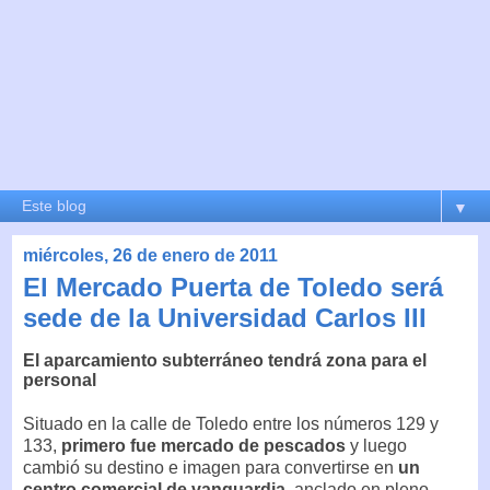
▼
miércoles, 26 de enero de 2011
El Mercado Puerta de Toledo será
sede de la Universidad Carlos III
El aparcamiento subterráneo tendrá zona para el
personal
Situado en la calle de Toledo entre los números 129 y
133,
primero fue mercado de pescados
y luego
cambió su destino e imagen para convertirse en
un
centro comercial de vanguardia
, anclado en pleno