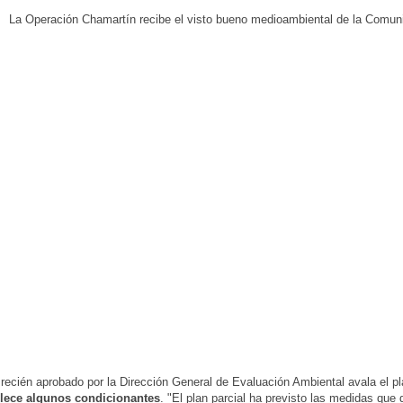
 recién aprobado por la Dirección General de Evaluación Ambiental avala el p
lece algunos condicionantes
. "El plan parcial ha previsto las medidas que 