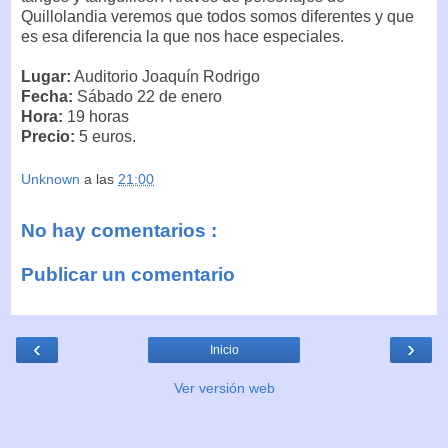
Quillolandia veremos que todos somos diferentes y que
es esa diferencia la que nos hace especiales.
Lugar:
Auditorio Joaquín Rodrigo
Fecha:
Sábado 22 de enero
Hora:
19 horas
Precio:
5 euros.
Unknown
a las
21:00
No hay comentarios :
Publicar un comentario
‹
›
Inicio
Ver versión web