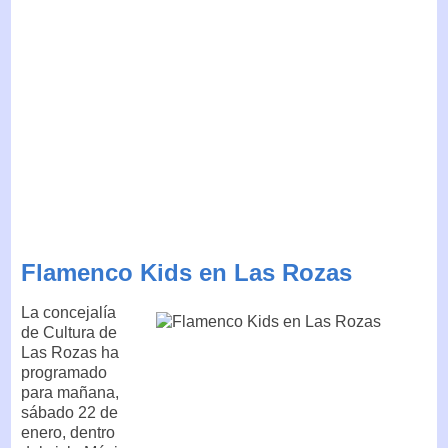
Flamenco Kids en Las Rozas
La concejalía
de Cultura de
Las Rozas ha
programado
para mañana,
sábado 22 de
enero, dentro