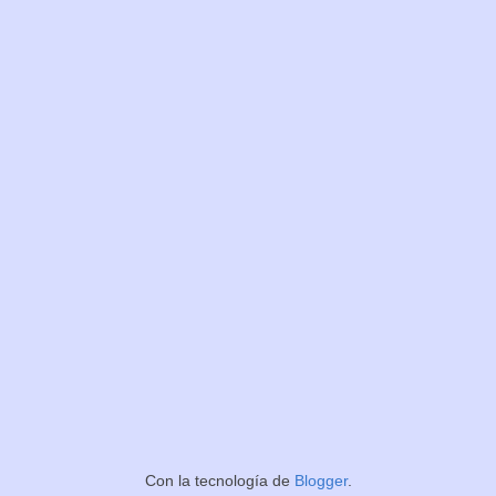
Con la tecnología de
Blogger
.