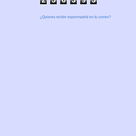
¿Quieres recibir espormadrid en tu correo?