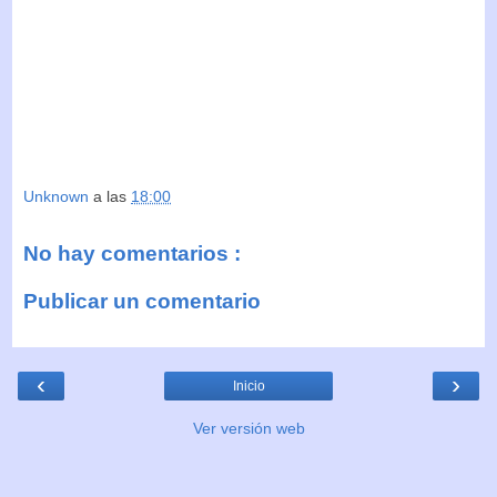
Unknown
a las
18:00
No hay comentarios :
Publicar un comentario
‹
›
Inicio
Ver versión web