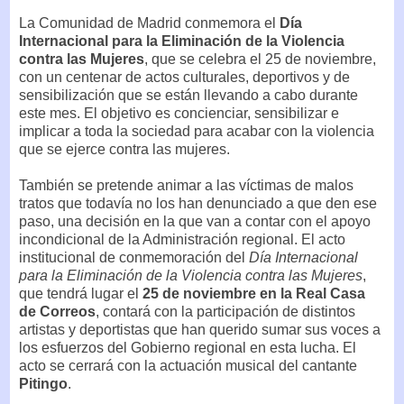
La Comunidad de Madrid conmemora el
Día
Internacional para la Eliminación de la Violencia
contra las Mujeres
, que se celebra el 25 de noviembre,
con un centenar de actos culturales, deportivos y de
sensibilización que se están llevando a cabo durante
este mes. El objetivo es concienciar, sensibilizar e
implicar a toda la sociedad para acabar con la violencia
que se ejerce contra las mujeres.
También se pretende animar a las víctimas de malos
tratos que todavía no los han denunciado a que den ese
paso, una decisión en la que van a contar con el apoyo
incondicional de la Administración regional. El acto
institucional de conmemoración del
Día Internacional
para la Eliminación de la Violencia contra las Mujeres
,
que tendrá lugar el
25 de noviembre en la Real Casa
de Correos
, contará con la participación de distintos
artistas y deportistas que han querido sumar sus voces a
los esfuerzos del Gobierno regional en esta lucha. El
acto se cerrará con la actuación musical del cantante
Pitingo
.