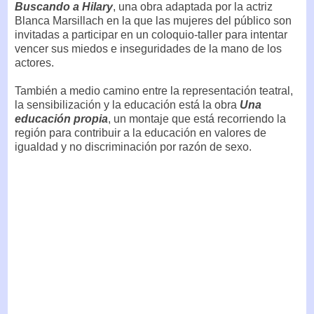
Buscando a Hilary
, una obra adaptada por la actriz
Blanca Marsillach en la que las mujeres del público son
invitadas a participar en un coloquio-taller para intentar
vencer sus miedos e inseguridades de la mano de los
actores.
También a medio camino entre la representación teatral,
la sensibilización y la educación está la obra
Una
educación propia
, un montaje que está recorriendo la
región para contribuir a la educación en valores de
igualdad y no discriminación por razón de sexo.