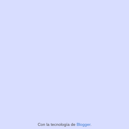
Con la tecnología de
Blogger
.