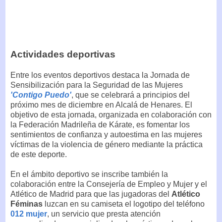
Actividades deportivas
Entre los eventos deportivos destaca la Jornada de
Sensibilización para la Seguridad de las Mujeres
'Contigo Puedo'
, que se celebrará a principios del
próximo mes de diciembre en Alcalá de Henares. El
objetivo de esta jornada, organizada en colaboración con
la Federación Madrileña de Kárate, es fomentar los
sentimientos de confianza y autoestima en las mujeres
víctimas de la violencia de género mediante la práctica
de este deporte.
En el ámbito deportivo se inscribe también la
colaboración entre la Consejería de Empleo y Mujer y el
Atlético de Madrid para que las jugadoras del
Atlético
Féminas
luzcan en su camiseta el logotipo del teléfono
012 mujer
, un servicio que presta atención