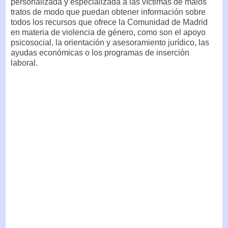
personalizada y especializada a las víctimas de malos
tratos de modo que puedan obtener información sobre
todos los recursos que ofrece la Comunidad de Madrid
en materia de violencia de género, como son el apoyo
psicosocial, la orientación y asesoramiento jurídico, las
ayudas económicas o los programas de inserción
laboral.