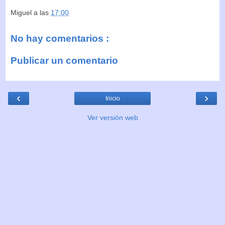
Miguel
a las
17:00
No hay comentarios :
Publicar un comentario
‹
›
Inicio
Ver versión web