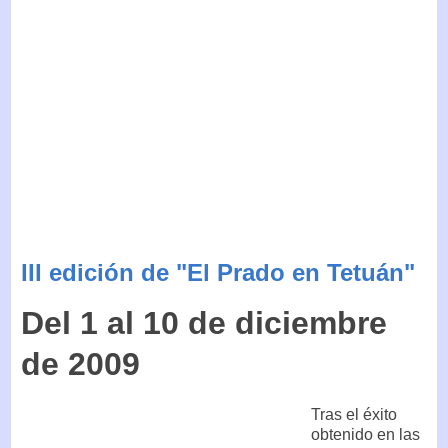
III edición de "El Prado en Tetuán"
Del 1 al 10 de diciembre
de 2009
Tras el éxito
obtenido en las