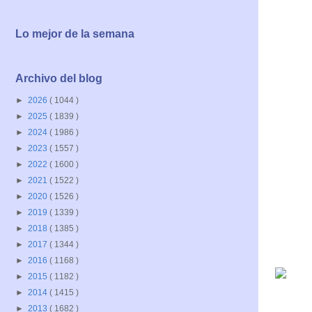
Lo mejor de la semana
Archivo del blog
►
2026
( 1044 )
►
2025
( 1839 )
►
2024
( 1986 )
►
2023
( 1557 )
►
2022
( 1600 )
►
2021
( 1522 )
►
2020
( 1526 )
►
2019
( 1339 )
►
2018
( 1385 )
►
2017
( 1344 )
►
2016
( 1168 )
►
2015
( 1182 )
►
2014
( 1415 )
►
2013
( 1682 )