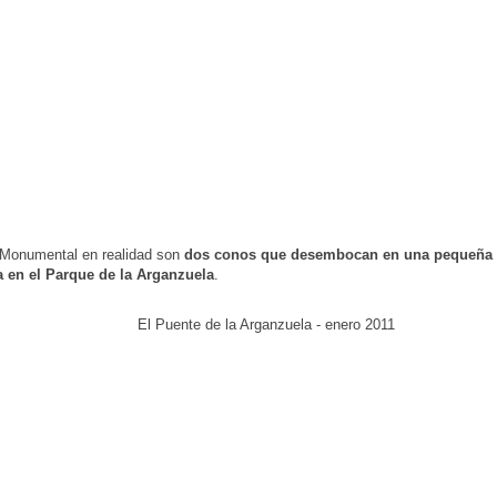
 Monumental en realidad son
dos conos que desembocan en una pequeña 
a en el Parque de la Arganzuela
.