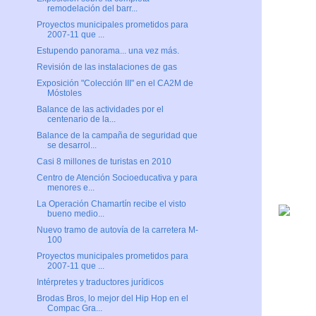
remodelación del barr...
Proyectos municipales prometidos para
2007-11 que ...
Estupendo panorama... una vez más.
Revisión de las instalaciones de gas
Exposición "Colección III" en el CA2M de
Móstoles
Balance de las actividades por el
centenario de la...
Balance de la campaña de seguridad que
se desarrol...
Casi 8 millones de turistas en 2010
Centro de Atención Socioeducativa y para
menores e...
La Operación Chamartín recibe el visto
bueno medio...
Nuevo tramo de autovía de la carretera M-
100
Proyectos municipales prometidos para
2007-11 que ...
Intérpretes y traductores jurídicos
Brodas Bros, lo mejor del Hip Hop en el
Compac Gra...