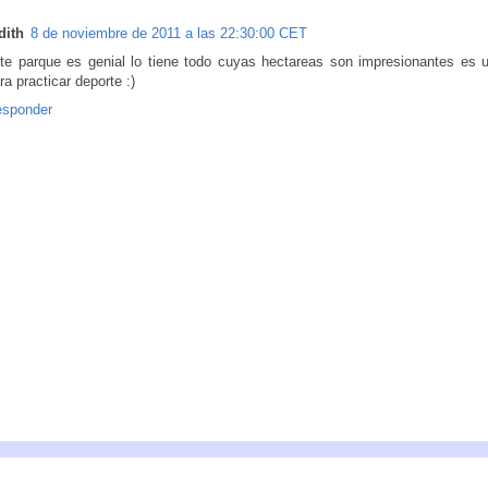
dith
8 de noviembre de 2011 a las 22:30:00 CET
te parque es genial lo tiene todo cuyas hectareas son impresionantes es u
ra practicar deporte :)
sponder