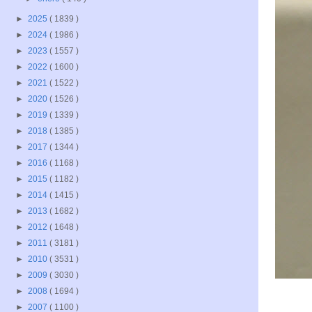
►
2025
( 1839 )
►
2024
( 1986 )
►
2023
( 1557 )
►
2022
( 1600 )
►
2021
( 1522 )
►
2020
( 1526 )
►
2019
( 1339 )
►
2018
( 1385 )
►
2017
( 1344 )
►
2016
( 1168 )
►
2015
( 1182 )
►
2014
( 1415 )
►
2013
( 1682 )
►
2012
( 1648 )
►
2011
( 3181 )
►
2010
( 3531 )
►
2009
( 3030 )
►
2008
( 1694 )
►
2007
( 1100 )