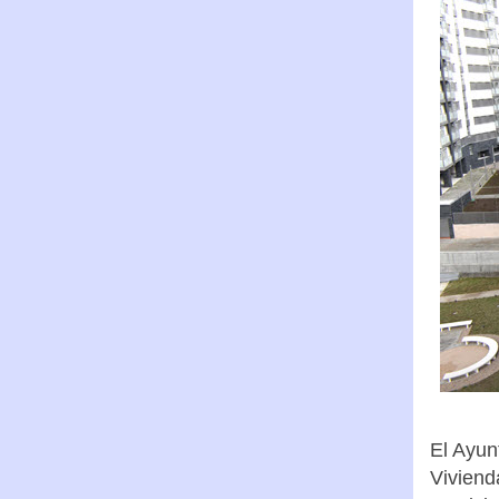
El Ayun
Viviend